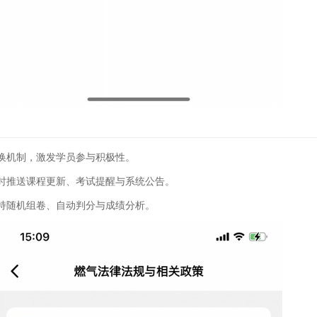
换机制，激发学员参与积极性。
时推送课程更新、考试提醒与系统公告。
持随机组卷、自动判分与成绩分析。