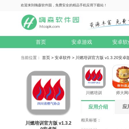
欢迎来到嗨森软件园，免费安全的精品手机应用下载站！
首页
安卓游戏
安卓软
当前位置：
首页 >
安卓软件 >
川燃培训官方版 v1.3.20安卓
川燃培训
师大网
应
应用介绍
相关标签：
川燃培训官方版 v1.3.2