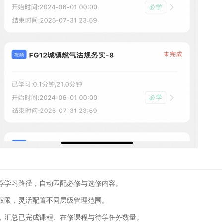
荐学习路径，自动匹配必修与选修内容。
权限，灵活配置不同层级管理范围。
，汇总已完成课程、在修课程与待学任务数量。