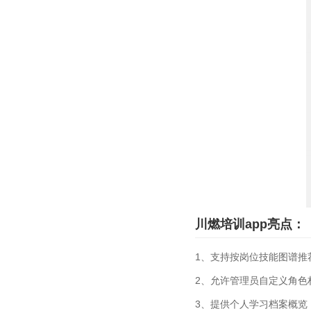
川燃培训app亮点：
1、支持按岗位技能图谱推
2、允许管理员自定义角色
3、提供个人学习档案概览