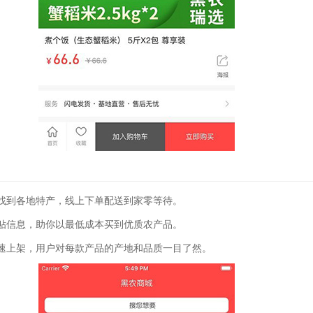
找到各地特产，线上下单配送到家零等待。
贴信息，助你以最低成本买到优质农产品。
速上架，用户对每款产品的产地和品质一目了然。