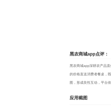
黑农商城app点评：
黑农商城app深耕农产品
的价格直送消费者餐桌，
图，形成良性互动，平台
应用截图