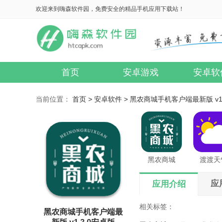
欢迎来到嗨森软件园，免费安全的精品手机应用下载站！
首页
安卓游戏
安卓软
当前位置：
首页 >
安卓软件 >
黑农商城手机客户端最新版 v1.
黑农商城
渡渡天
应
应用介绍
相关标签：
黑农商城手机客户端最