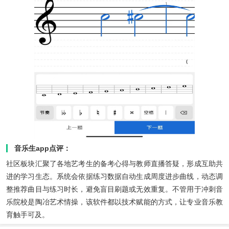
音乐生app点评：
社区板块汇聚了各地艺考生的备考心得与教师直播答疑，形成互助共
进的学习生态。系统会依据练习数据自动生成周度进步曲线，动态调
整推荐曲目与练习时长，避免盲目刷题或无效重复。不管用于冲刺音
乐院校是陶冶艺术情操，该软件都以技术赋能的方式，让专业音乐教
育触手可及。