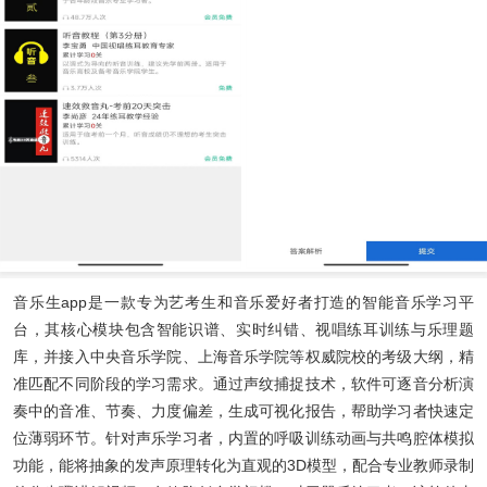
音乐生app
是一款专为艺考生和音乐爱好者打造的智能音乐学习平
台，其核心模块包含智能识谱、实时纠错、视唱练耳训练与乐理题
库，并接入中央音乐学院、上海音乐学院等权威院校的考级大纲，精
准匹配不同阶段的学习需求。通过声纹捕捉技术，软件可逐音分析演
奏中的音准、节奏、力度偏差，生成可视化报告，帮助学习者快速定
位薄弱环节。针对声乐学习者，内置的呼吸训练动画与共鸣腔体模拟
功能，能将抽象的发声原理转化为直观的3D模型，配合专业教师录制