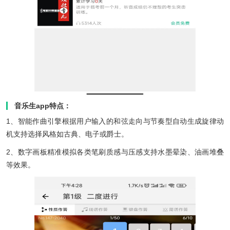
音乐生app特点：
1、智能作曲引擎根据用户输入的和弦走向与节奏型自动生成旋律动
机支持选择风格如古典、电子或爵士。
2、数字画板精准模拟各类笔刷质感与压感支持水墨晕染、油画堆叠
等效果。