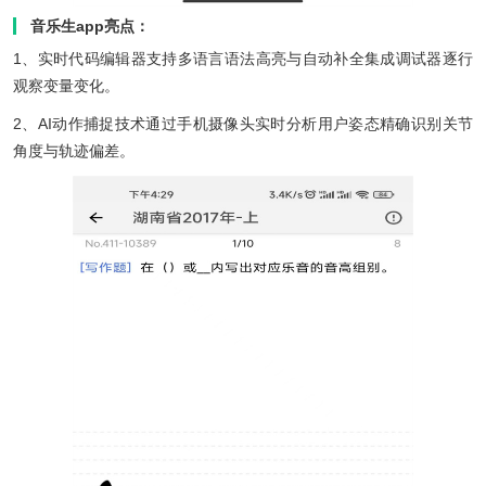
音乐生app亮点：
1、实时代码编辑器支持多语言语法高亮与自动补全集成调试器逐行
观察变量变化。
2、AI动作捕捉技术通过手机摄像头实时分析用户姿态精确识别关节
角度与轨迹偏差。