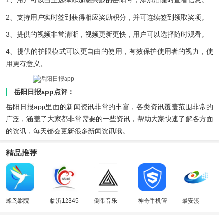
2、支持用户实时签到获得相应奖励积分，并可连续签到领取奖项。
3、提供的视频非常清晰，视频更新更快，用户可以选择随时观看。
4、提供的护眼模式可以更自由的使用，有效保护使用者的视力，使
用更有意义。
岳阳日报app点评：
岳阳日报app里面的新闻资讯非常的丰富，各类资讯覆盖范围非常的
广泛，涵盖了大家都非常需要的一些资讯，帮助大家快速了解各方面
的资讯，每天都会更新很多新闻资讯哦。
精品推荐
蜂鸟影院
临沂12345
倒带音乐
神奇手机管
最安溪
家