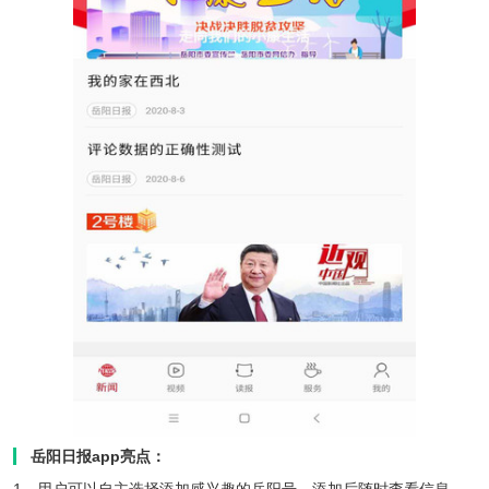
岳阳日报app亮点：
1、用户可以自主选择添加感兴趣的岳阳号，添加后随时查看信息。