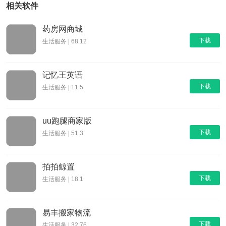
相关软件
药房网商城
下载
生活服务 | 68.12
记忆王英语
下载
生活服务 | 11.5
uu跑腿商家版
下载
生活服务 | 51.3
拍拍鲸置
下载
生活服务 | 18.1
易丰搬家物流
下载
生活服务 | 32.76