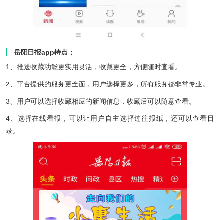
岳阳日报app特点：
1、推送收藏功能更实用灵活，收藏更全，方便随时查看。
2、平台提供的服务更全面，用户选择更多，所有服务都非常专业。
3、用户可以选择收藏相应的新闻信息，收藏后可以随意查看。
4、选择在线看报，可以让用户自主选择过往报纸，还可以查看目
录。