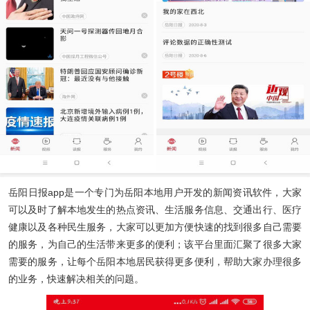
岳阳日报app
是一个专门为岳阳本地用户开发的新闻资讯软件，大家
可以及时了解本地发生的热点资讯、生活服务信息、交通出行、医疗
健康以及各种民生服务，大家可以更加方便快速的找到很多自己需要
的服务，为自己的生活带来更多的便利；该平台里面汇聚了很多大家
需要的服务，让每个岳阳本地居民获得更多便利，帮助大家办理很多
的业务，快速解决相关的问题。