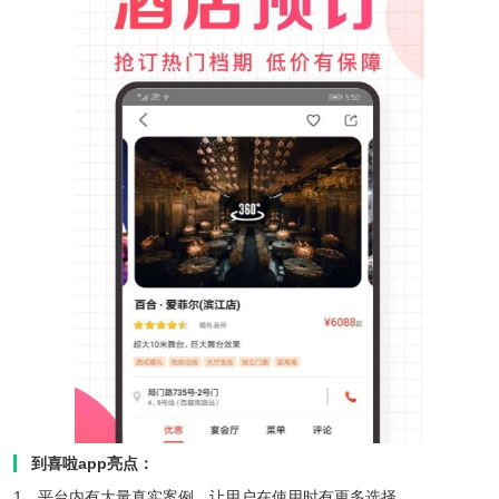
到喜啦app亮点：
1、平台内有大量真实案例，让用户在使用时有更多选择。