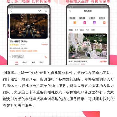
到喜啦app
是一个非常专业的婚礼筹办软件，里面包含了婚礼策划、
婚车租赁、婚宴预定、蜜月旅行等各类婚礼服务，即将结婚的新人可
以来这里快速找到自己需要的婚礼服务，帮助大家更加快速的去举办
婚礼，完成自己非常重要的婚礼仪式；各种婚礼服务这里都有，大家
能更加方便的在这里搜索全国各地的婚礼服务商家，可以随时找到很
多婚礼相关的服务。