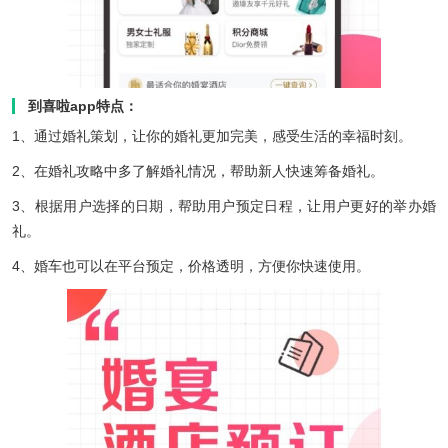
到喜啦app特点：
1、通过婚礼策划，让你的婚礼更加完美，感受生活的幸福时刻。
2、在婚礼攻略中多了解婚礼情况，帮助新人快速筹备婚礼。
3、根据用户选择的日期，帮助用户预定日程，让用户更好的举办婚
礼。
4、婚车也可以在平台预定，价格透明，方便你快速使用。