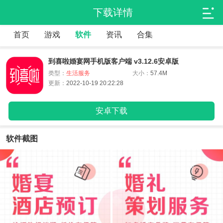
下载详情
首页
游戏
软件
资讯
合集
到喜啦婚宴网手机版客户端 v3.12.6安卓版
类型：
生活服务
大小：
57.4M
更新：
2022-10-19 20:22:28
安卓下载
软件截图