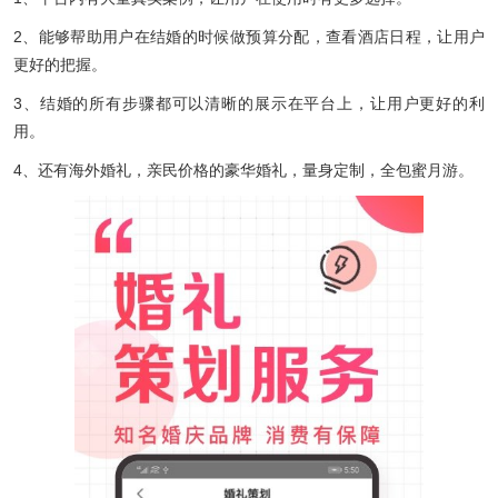
2、能够帮助用户在结婚的时候做预算分配，查看酒店日程，让用户
更好的把握。
3、结婚的所有步骤都可以清晰的展示在平台上，让用户更好的利
用。
4、还有海外婚礼，亲民价格的豪华婚礼，量身定制，全包蜜月游。