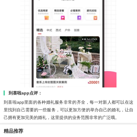
到喜啦app点评：
到喜啦app里面的各种婚礼服务非常的齐全，每一对新人都可以在这
里找到自己需要的一些服务，可以更加方便的举办自己的婚礼，让自
己拥有更加完美的婚礼，这里提供的业务范围非常的广泛哦。
精品推荐