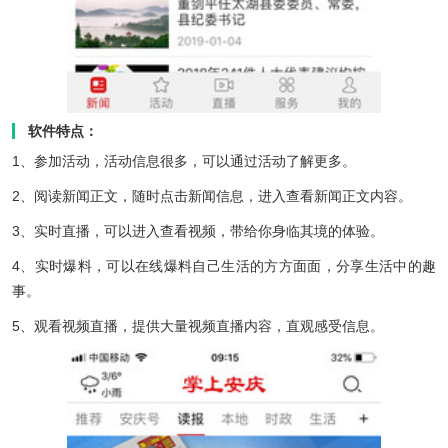
软件特点：
1、参加活动，活动信息很多，可以通过活动了解更多。
2、阅读新闻正文，随时点击新闻信息，进入查看新闻正文内容。
3、实时直播，可以进入查看视频，带给你身临其境的体验。
4、实时爆料，可以在线爆料自己生活的方方面面，分享生活中的趣
事。
5、观看视频直播，提供大量视频直播内容，直观感受信息。