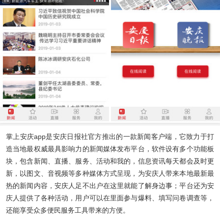
掌上安庆app
是安庆日报社官方推出的一款新闻客户端，它致力于打
造当地最权威最具影响力的新闻媒体发布平台，软件设有多个功能板
块，包含新闻、直播、服务、活动和我的，信息资讯每天都会及时更
新，以图文、音视频等多种媒体方式呈现，为安庆人带来本地最新最
热的新闻内容，安庆人足不出户在这里就能了解身边事；平台还为安
庆人提供了各种活动，用户可以在里面参与爆料、填写问卷调查等，
还能享受众多便民服务工具带来的方便。