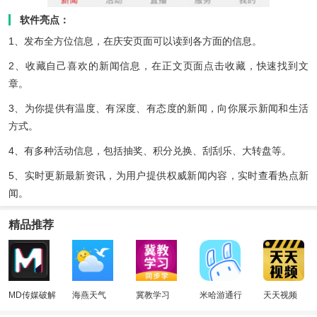
软件亮点：
1、发布全方位信息，在庆安页面可以读到各方面的信息。
2、收藏自己喜欢的新闻信息，在正文页面点击收藏，快速找到文
章。
3、为你提供有温度、有深度、有态度的新闻，向你展示新闻和生活
方式。
4、有多种活动信息，包括抽奖、积分兑换、刮刮乐、大转盘等。
5、实时更新最新资讯，为用户提供权威新闻内容，实时查看热点新
闻。
精品推荐
MD传媒破解
海燕天气
冀教学习
米哈游通行
天天视频
版
证