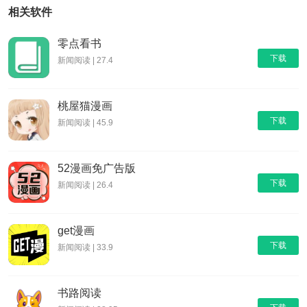
相关软件
零点看书
下载
新闻阅读 | 27.4
桃屋猫漫画
下载
新闻阅读 | 45.9
52漫画免广告版
下载
新闻阅读 | 26.4
get漫画
下载
新闻阅读 | 33.9
书路阅读