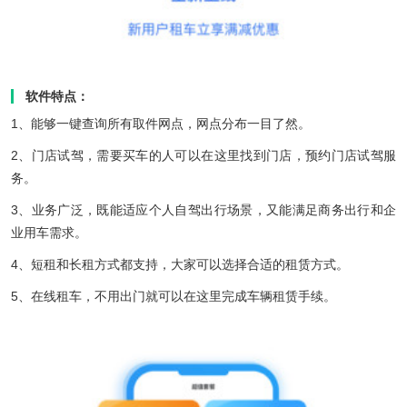
软件特点：
1、能够一键查询所有取件网点，网点分布一目了然。
2、门店试驾，需要买车的人可以在这里找到门店，预约门店试驾服
务。
3、业务广泛，既能适应个人自驾出行场景，又能满足商务出行和企
业用车需求。
4、短租和长租方式都支持，大家可以选择合适的租赁方式。
5、在线租车，不用出门就可以在这里完成车辆租赁手续。