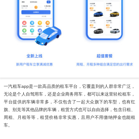
一汽租车app
是一款高品质的租车平台，它覆盖到的人群非常广泛，
无论是个人自驾用车，还是企业商务用车，都可以来这里轻松租车，
平台提供的车辆非常多，不仅包含了一起大众旗下的车型，也有红
旗、别克等其他品牌的车辆，租赁方式也可以自由选择，包含日租、
周租、月租等等，租赁价格非常实惠，且用户不用缴纳押金也能租
车。