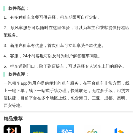
软件亮点：
1、有多种租车套餐可供选择，租车期限可自行定制。
2、顺风车服务可以随时在这里体验，可以为车主和乘客提供行程匹
配服务。
3、新用户租车有优惠，首次租车可立即享受全款优惠。
4、客服，24小时客服可以及时为用户解答租车问题。
5、把车送到门口，除了到店提车，可以选择专人送车上门的服务。
软件点评：
一汽租车app为用户提供便利的租车服务，在平台租车非常方面，线
上一键下单，线下一站式手续办理，快速取还，无过多手续，租赁方
便快捷，目前平台在多个地区上线，包含海口、三亚、成都、昆明、
西安等地。
精品推荐