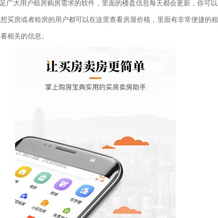
足广大用户租房购房需求的软件，里面的楼盘信息每天都会更新，你可以
个想买房或者租房的用户都可以在这里查看房屋价格，里面有非常便捷的
查看相关的信息。