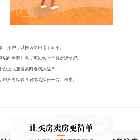
单，用户可以快速使用这个应用。
区域的房源信息，可以实时了解房源情况。
平台上快速搜索附近房源信息。
，用户可以很容易地选择在平台上租房。