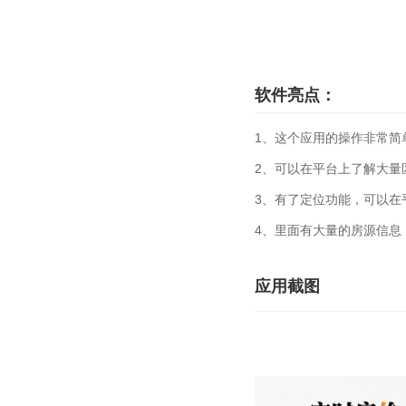
软件亮点：
1、这个应用的操作非常简
2、可以在平台上了解大量
3、有了定位功能，可以在
4、里面有大量的房源信息
应用截图