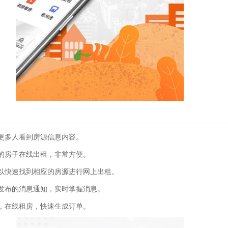
更多人看到房源信息内容。
的房子在线出租，非常方便。
以快速找到相应的房源进行网上出租。
发布的消息通知，实时掌握消息。
，在线租房，快速生成订单。