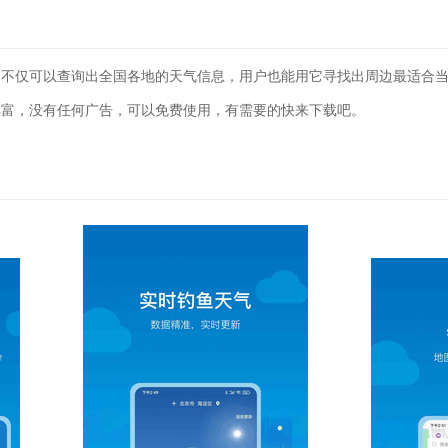
它不仅可以查询出全国各地的天气信息，用户也能用它寻找出周边最适合
丰富，没有任何广告，可以免费使用，有需要的快来下载吧。