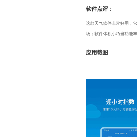
软件点评：
这款天气软件非常好用，
场；软件体积小巧当功能
应用截图