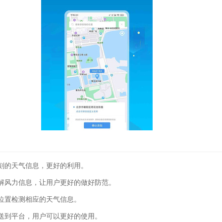
刻的天气信息，更好的利用。
解风力信息，让用户更好的做好防范。
位置检测相应的天气信息。
送到平台，用户可以更好的使用。