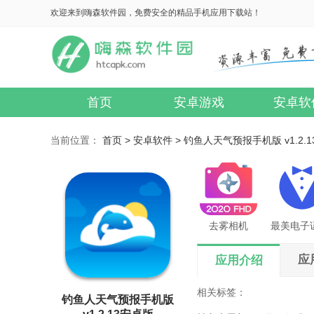
欢迎来到嗨森软件园，免费安全的精品手机应用下载站！
首页
安卓游戏
安卓软
当前位置：
首页 >
安卓软件 >
钓鱼人天气预报手机版 v1.2.
去雾相机
应
应用介绍
相关标签：
钓鱼人天气预报手机版