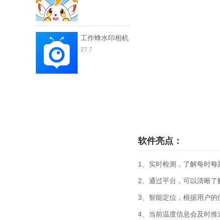
工作蜂水印相机
27.7
软件亮点：
1、实时检测，了解每时每
2、通过平台，可以清晰了
3、智能定位，根据用户的
4、当前温度信息会及时推