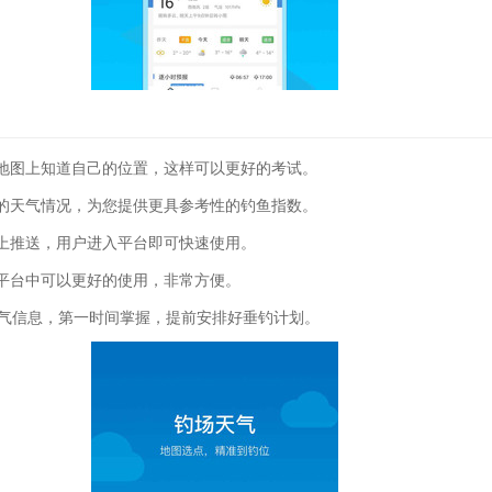
地图上知道自己的位置，这样可以更好的考试。
的天气情况，为您提供更具参考性的钓鱼指数。
上推送，用户进入平台即可快速使用。
平台中可以更好的使用，非常方便。
天气信息，第一时间掌握，提前安排好垂钓计划。