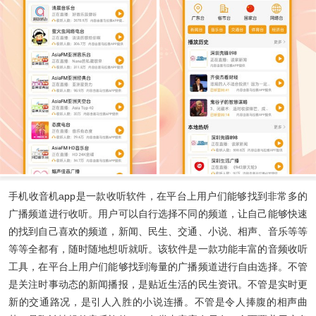
手机收音机app
是一款收听软件，在平台上用户们能够找到非常多的
广播频道进行收听。用户可以自行选择不同的频道，让自己能够快速
的找到自己喜欢的频道，新闻、民生、交通、小说、相声、音乐等等
等等全都有，随时随地想听就听。该软件是一款功能丰富的音频收听
工具，在平台上用户们能够找到海量的广播频道进行自由选择。不管
是关注时事动态的新闻播报，是贴近生活的民生资讯。不管是实时更
新的交通路况，是引人入胜的小说连播。不管是令人捧腹的相声曲