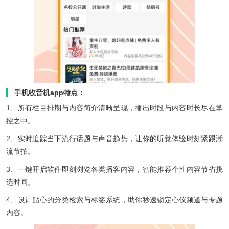
手机收音机app特点：
1、所有栏目排期与内容简介清晰呈现，播出时段与内容时长尽在掌
控之中。
2、实时追踪当下流行话题与声音趋势，让你的听觉体验时刻紧跟潮
流节拍。
3、一键开启软件即刻浏览各类播客内容，智能推荐个性内容节省挑
选时间。
4、设计贴心的分类检索与标签系统，助你秒速锁定心仪频道与专题
内容。