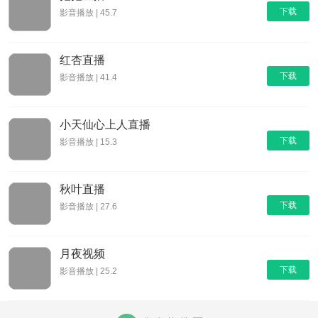
下载
影音播放 | 45.7
红杏直播
下载
影音播放 | 41.4
小天仙心上人直播
下载
影音播放 | 15.3
秋叶直播
下载
影音播放 | 27.6
月夜视频
下载
影音播放 | 25.2