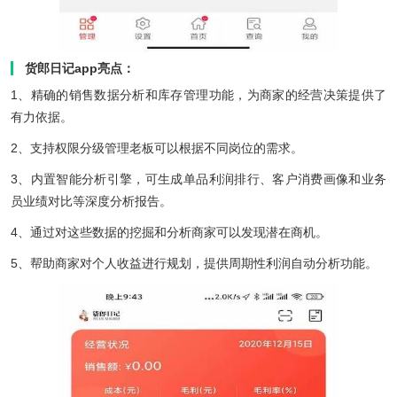
货郎日记app亮点：
1、精确的销售数据分析和库存管理功能，为商家的经营决策提供了
有力依据。
2、支持权限分级管理老板可以根据不同岗位的需求。
3、内置智能分析引擎，可生成单品利润排行、客户消费画像和业务
员业绩对比等深度分析报告。
4、通过对这些数据的挖掘和分析商家可以发现潜在商机。
5、帮助商家对个人收益进行规划，提供周期性利润自动分析功能。