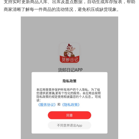
支持实时更新商品入库、出库及盘点数据，自动生成库存报表，帮助
商家清晰了解每一件商品的流动情况，避免积压或缺货现象。