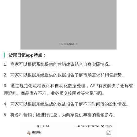
货郎日记app特点：
1、商家可以根据系统提供的营销建议结合自身实际情况。
2、商家可以根据系统提供的数据报告了解市场需求和销售趋势。
3、通过规范化流程设计和自动化数据处理，APP有效解决了仓库管
理混乱、商品库存不准、业务员交接困难等常见问题。
4、商家可以根据系统生成的收益报告了解不同时间段的盈利情况。
5、将各种营销手段进行汇总，为商家提供丰富的营销参考。