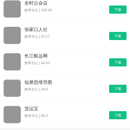
全时云会议
下载
效率办公 | 109.44
张家口人社
下载
效率办公 | 47.17
长江船运网
下载
效率办公 | 44.63
知犀思维导图
下载
效率办公 | 28.6
货运宝
下载
效率办公 | 80.2