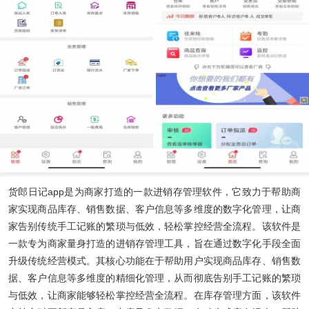
货郎日记app
是为商家打造的一款进销存管理软件，它致力于帮助商
家实现商品库存、销售数据、客户信息等多维度的数字化管理，让商
家告别传统手工记账的繁琐与低效，轻松掌控经营全流程。该软件是
一款专为商家量身打造的进销存管理工具，旨在通过数字化手段全面
升级传统经营模式。其核心功能在于帮助用户实现商品库存、销售数
据、客户信息等多维度的精细化管理，从而彻底告别手工记账的繁琐
与低效，让商家能够轻松掌控经营全流程。在库存管理方面，该软件