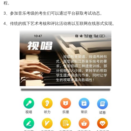
程。
3、参加音乐考级的考生们可以通过平台获取考试动态。
4、传统的线下艺术考核和评比活动将以互联网在线形式实现。