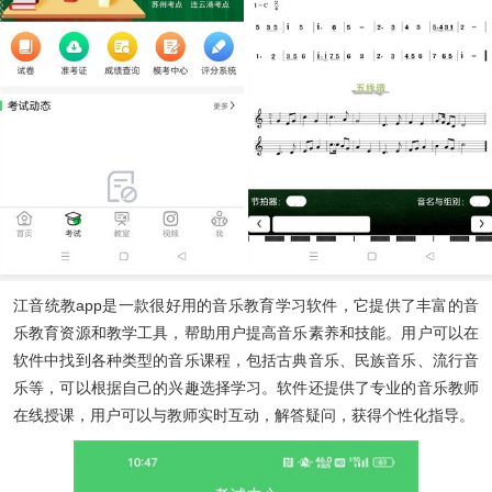
江音统教app
是一款很好用的音乐教育学习软件，它提供了丰富的音
乐教育资源和教学工具，帮助用户提高音乐素养和技能。用户可以在
软件中找到各种类型的音乐课程，包括古典音乐、民族音乐、流行音
乐等，可以根据自己的兴趣选择学习。软件还提供了专业的音乐教师
在线授课，用户可以与教师实时互动，解答疑问，获得个性化指导。