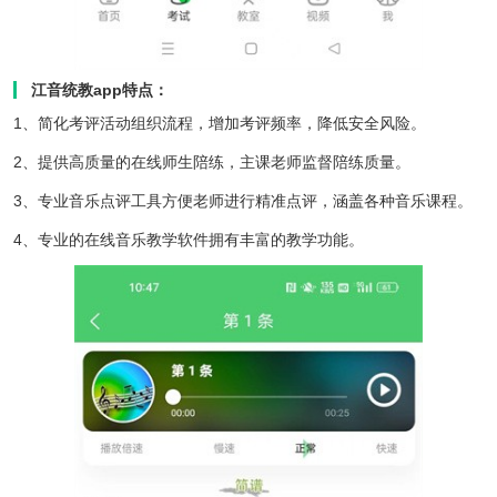
江音统教app特点：
1、简化考评活动组织流程，增加考评频率，降低安全风险。
2、提供高质量的在线师生陪练，主课老师监督陪练质量。
3、专业音乐点评工具方便老师进行精准点评，涵盖各种音乐课程。
4、专业的在线音乐教学软件拥有丰富的教学功能。