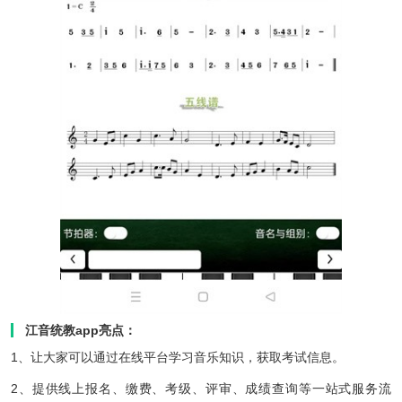
江音统教app亮点：
1、让大家可以通过在线平台学习音乐知识，获取考试信息。
2、提供线上报名、缴费、考级、评审、成绩查询等一站式服务流