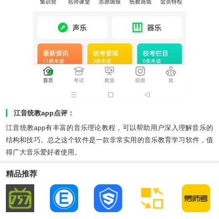
江音统教app点评：
江音统教app有丰富的音乐理论教程，可以帮助用户深入理解音乐的
结构和技巧。总之这个软件是一款非常实用的音乐教育学习软件，值
得广大音乐爱好者使用。
精品推荐