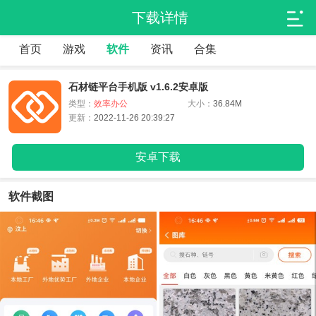
下载详情
首页
游戏
软件
资讯
合集
石材链平台手机版 v1.6.2安卓版
类型：
效率办公
大小：
36.84M
更新：
2022-11-26 20:39:27
安卓下载
软件截图