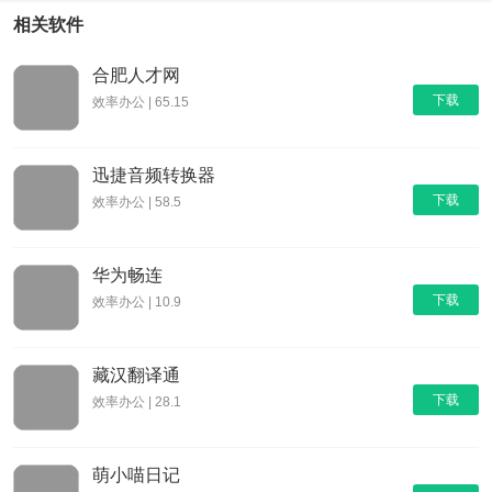
相关软件
合肥人才网
下载
效率办公 | 65.15
迅捷音频转换器
下载
效率办公 | 58.5
华为畅连
下载
效率办公 | 10.9
藏汉翻译通
下载
效率办公 | 28.1
萌小喵日记