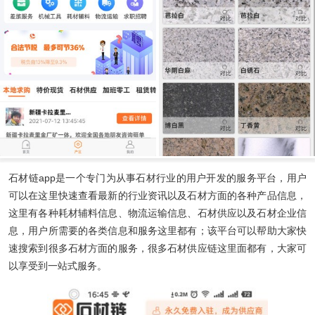
石材链app
是一个专门为从事石材行业的用户开发的服务平台，用户
可以在这里快速查看最新的行业资讯以及石材方面的各种产品信息，
这里有各种耗材辅料信息、物流运输信息、石材供应以及石材企业信
息，用户所需要的各类信息和服务这里都有；该平台可以帮助大家快
速搜索到很多石材方面的服务，很多石材供应链这里面都有，大家可
以享受到一站式服务。