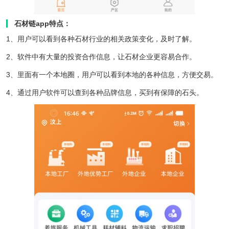
石材链app特点：
1、用户可以看到各种石材行业的相关政策变化，及时了解。
2、软件中有大量的投资合作信息，让石材企业更容易合作。
3、里面有一个本地圈，用户可以看到本地的各种信息，方便交易。
4、通过用户软件可以查到各种品牌信息，买到有保障的石头。