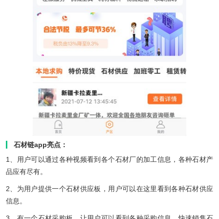
石材链app亮点：
1、用户可以通过各种视频看到各个石材厂的加工信息，各种石材产
品应有尽有。
2、为用户提供一个石材供应板，用户可以在这里看到各种石材供应
信息。
3、有一个石材采购板，让用户可以看到各种采购信息，快速销售石