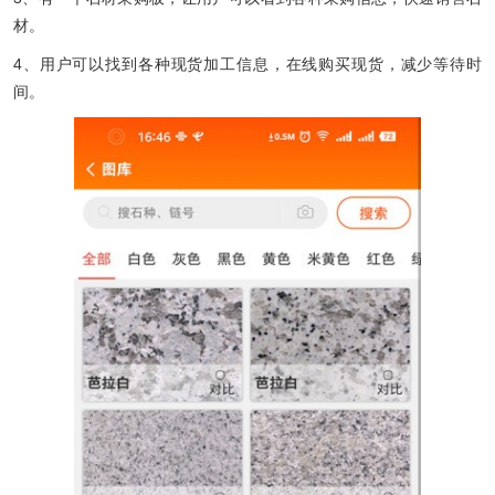
材。
4、用户可以找到各种现货加工信息，在线购买现货，减少等待时
间。