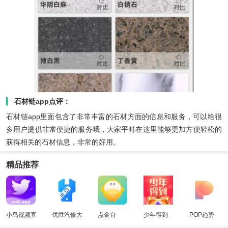
石材链app点评：
石材链app里面包含了非常丰富的石材方面的信息和服务，可以给很
多用户提供非常便捷的服务哦，大家平时在这里能够更加方便轻松的
获得相关的石材信息，非常的好用。
精品推荐
小鸟视频直
优胜汽修大
点金台
少年得到
POP趋势
播
师