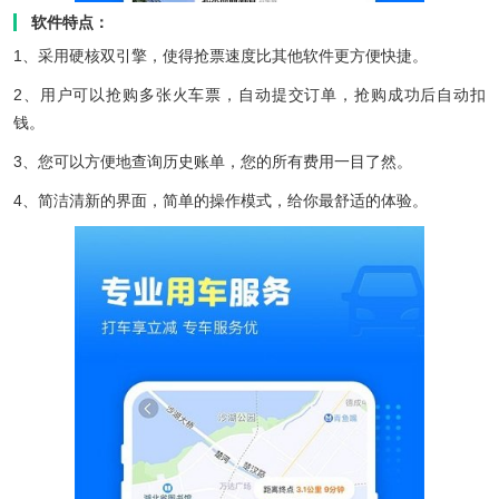
软件特点：
1、采用硬核双引擎，使得抢票速度比其他软件更方便快捷。
2、用户可以抢购多张火车票，自动提交订单，抢购成功后自动扣
钱。
3、您可以方便地查询历史账单，您的所有费用一目了然。
4、简洁清新的界面，简单的操作模式，给你最舒适的体验。