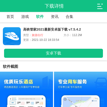
下载详情
首页
游戏
软件
资讯
合集
高铁管家2021最新安卓版下载 v7.5.4.2
类型：
旅游出行
大小：
112.2M
更新：
2021-10-22 18:33:54
安卓下载
软件截图