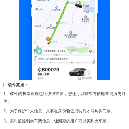
软件亮点：
1、软件的售票速度也很快很方便，您还可以非常方便地查询历史订
单。
2、为了保护个人信息，只有在身份验证成功后才能购买门票。
3、实时监控剩余车票信息，让回家的用户可以买到火车票。