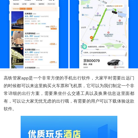
高铁管家
app是一个非常方便的手机出行软件，大家平时需要出远门
的时候都可以来这里购买火车票和飞机票，它可以为我们制定一个非
常详细的出行方案，需要乘坐什么交通工具以及换乘信息这里面都
有，可以让大家无忧无虑的出行哦，有需要的用户可以下载体验这款
软件。