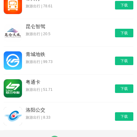
下载
旅游出行 | 78.61
昆仑智驾
下载
旅游出行 | 20.5
青城地铁
下载
旅游出行 | 99.73
粤通卡
下载
旅游出行 | 51.71
洛阳公交
下载
旅游出行 | 8.33