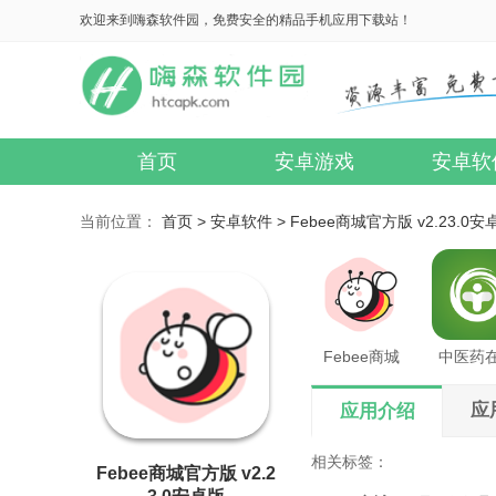
欢迎来到嗨森软件园，免费安全的精品手机应用下载站！
首页
安卓游戏
安卓软
当前位置：
首页 >
安卓软件 >
Febee商城官方版 v2.23.0安
Febee商城
中医药
应
应用介绍
相关标签：
Febee商城官方版 v2.2