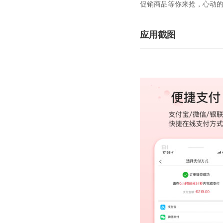
促销商品等你来抢，心动
应用截图