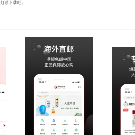
的赶紧下载吧。