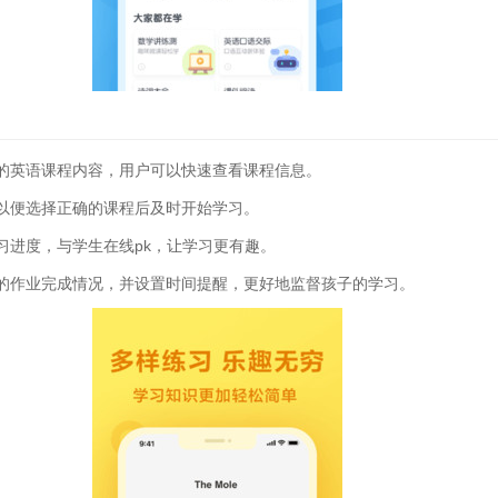
的英语课程内容，用户可以快速查看课程信息。
以便选择正确的课程后及时开始学习。
习进度，与学生在线pk，让学习更有趣。
的作业完成情况，并设置时间提醒，更好地监督孩子的学习。