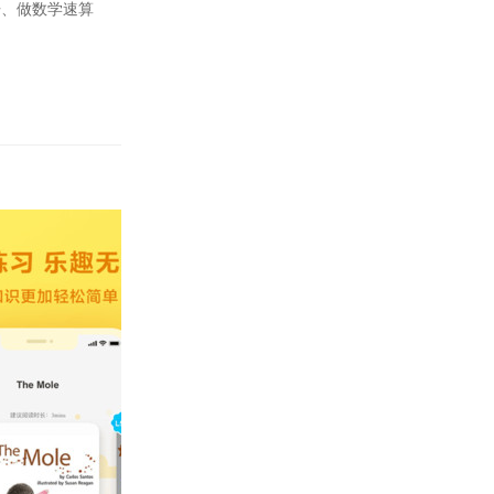
语、做数学速算