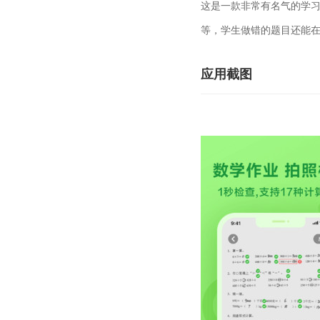
这是一款非常有名气的学
等，学生做错的题目还能
应用截图