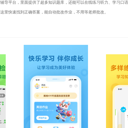
习辅导平台，里面提供了超多知识题库，还能可以在线练习听力、学习口
在这里快速找到正确答案，能自动批改作业，不用等老师批改。