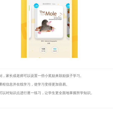
制，家长或老师可以设置一些小奖励来鼓励孩子学习。
课程信息并在线学习，使学习变得更加容易。
可以对知识点进行逐一练习，让学生更全面地掌握所学知识。