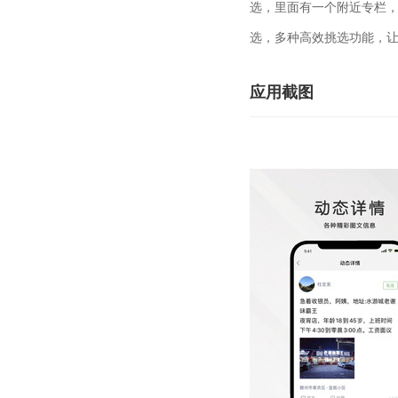
选，里面有一个附近专栏
选，多种高效挑选功能，
应用截图