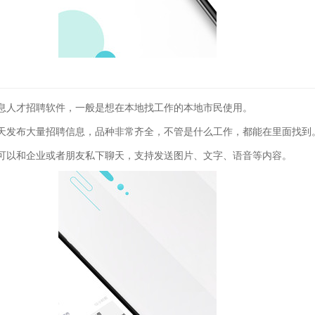
息人才招聘软件，一般是想在本地找工作的本地市民使用。
天发布大量招聘信息，品种非常齐全，不管是什么工作，都能在里面找到
可以和企业或者朋友私下聊天，支持发送图片、文字、语音等内容。