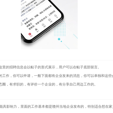
这里的招聘信息会以帖子的形式展示，用户可以在帖子底部留言。
的工作，你可以申请，一般下面都有企业发来的消息，你可以单独和这些
态圈，有求职的，有评价一个企业的，有分享自己周边工作的。
地颇具影响力，里面的工作基本都是赣州当地企业发布的，特别适合想在家