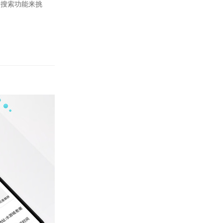
据搜索功能来挑