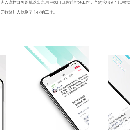
，进入该栏目可以挑选出离用户家门口最近的好工作，当然求职者可以根
让无数赣州人找到了心仪的工作。