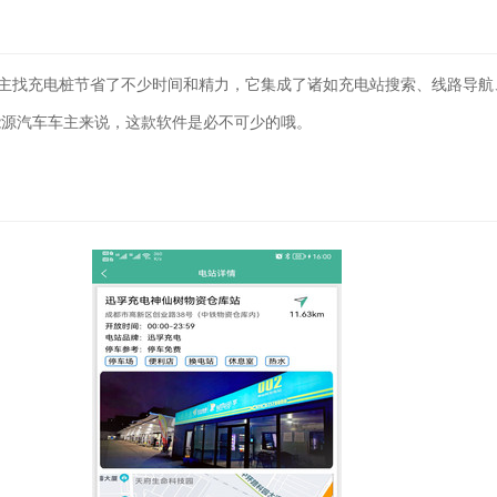
车主找充电桩节省了不少时间和精力，它集成了诸如充电站搜索、线路导航
能源汽车车主来说，这款软件是必不可少的哦。