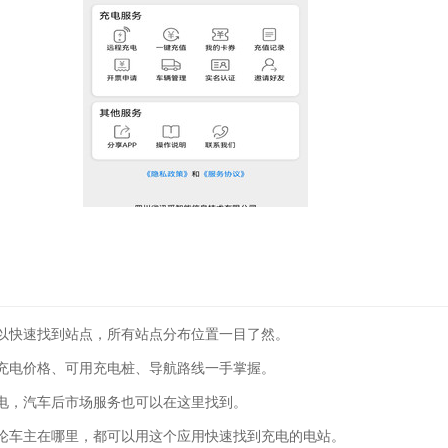
以快速找到站点，所有站点分布位置一目了然。
充电价格、可用充电桩、导航路线一手掌握。
电，汽车后市场服务也可以在这里找到。
论车主在哪里，都可以用这个应用快速找到充电的电站。