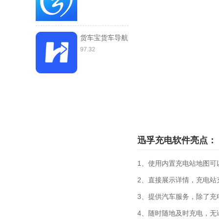
货车宝货车导航
97.32
迅孚充电软件亮点：
1、使用内置充电站地图可
2、直接展示详情，充电站
3、提供汽车服务，除了充
4、随时随地及时充电，无