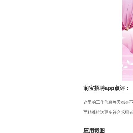
萌宝招聘app点评：
这里的工作信息每天都会不
而精准推送更多符合求职
应用截图