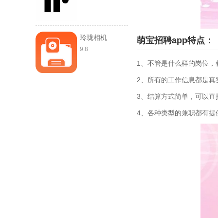
玲珑相机
萌宝招聘app特点：
9.8
1、不管是什么样的岗位，
2、所有的工作信息都是真
3、结算方式简单，可以直
4、各种类型的兼职都有提