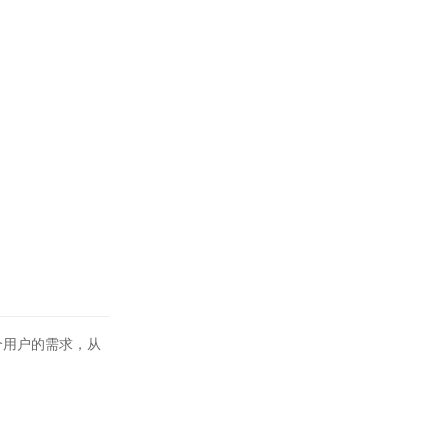
个用户的需求，从