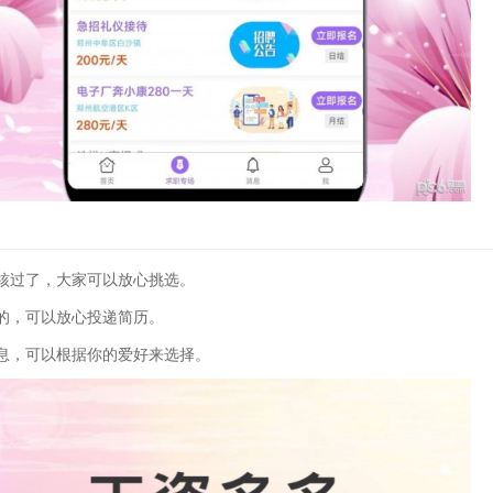
核过了，大家可以放心挑选。
的，可以放心投递简历。
息，可以根据你的爱好来选择。