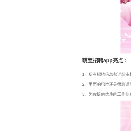
萌宝招聘app亮点：
1、所有招聘信息都详细审
2、里面的职位还是很靠谱
3、为你提供优质的工作信