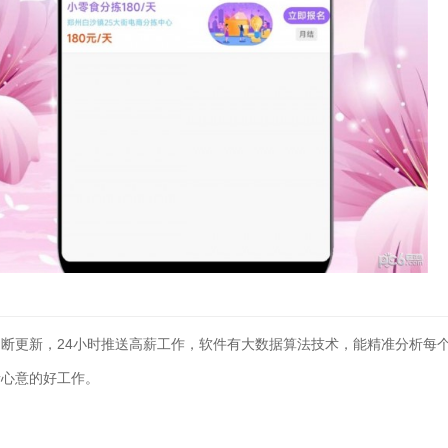
断更新，24小时推送高薪工作，软件有大数据算法技术，能精准分析每
者心意的好工作。