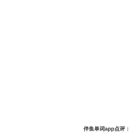
伴鱼单词app点评：