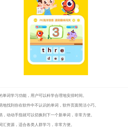
的单词学习功能，用户可以科学合理地安排时间。
易地找到你在软件中不认识的单词，软件页面简洁小巧。
易，动动手指就可以切换到下一个新单词，非常方便。
词汇资源，适合各类人群学习，非常方便。