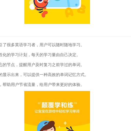
引了很多英语学习者，用户可以随时随地学习。
性化的学习计划，每天的学习量由自己决定。
忘的节点，提醒用户及时复习之前学过的单词。
的显示出来，可以提供一种高效的单词记忆方式。
，帮助用户节省流量，给用户带来更好的体验。