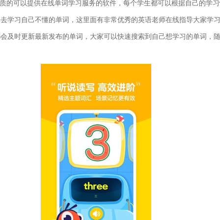
质的可以提供在线单词学习服务的软件，每个学生都可以根据自己的学习
的去学习自己不懂的单词，这里面有非常优秀的英语老师在线指导大家学
都会及时更新最新发布的单词，大家可以快速搜索到自己想学习的单词，