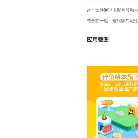
这个软件通过电影片段和
结合在一起，这很容易记
应用截图