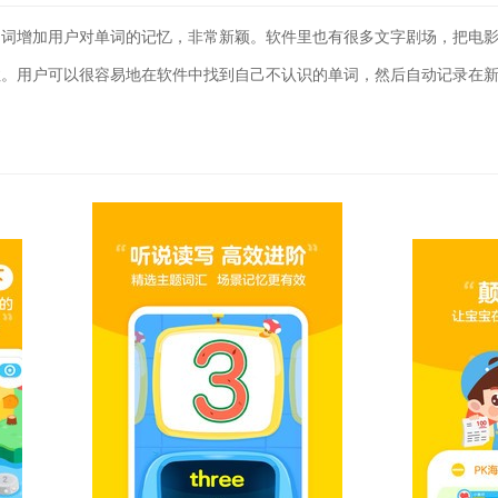
台词增加用户对单词的记忆，非常新颖。软件里也有很多文字剧场，把电
住。用户可以很容易地在软件中找到自己不认识的单词，然后自动记录在