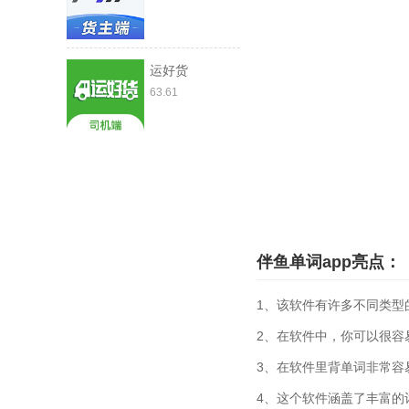
运好货
63.61
伴鱼单词app亮点：
1、该软件有许多不同类型
2、在软件中，你可以很容
3、在软件里背单词非常容
4、这个软件涵盖了丰富的