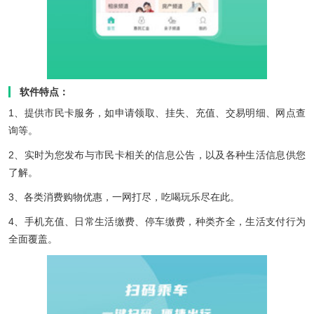
软件特点：
1、提供市民卡服务，如申请领取、挂失、充值、交易明细、网点查
询等。
2、实时为您发布与市民卡相关的信息公告，以及各种生活信息供您
了解。
3、各类消费购物优惠，一网打尽，吃喝玩乐尽在此。
4、手机充值、日常生活缴费、停车缴费，种类齐全，生活支付行为
全面覆盖。