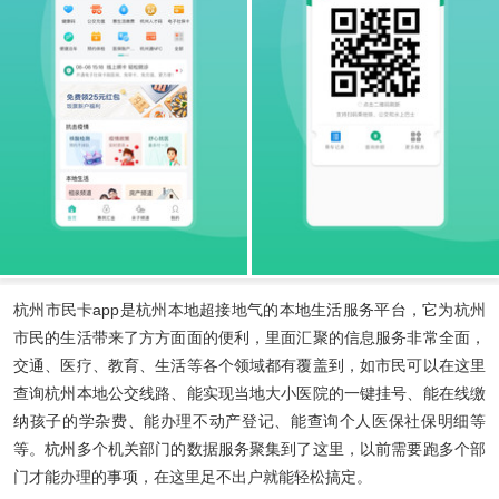
杭州市民卡app
是杭州本地超接地气的本地生活服务平台，它为杭州
市民的生活带来了方方面面的便利，里面汇聚的信息服务非常全面，
交通、医疗、教育、生活等各个领域都有覆盖到，如市民可以在这里
查询杭州本地公交线路、能实现当地大小医院的一键挂号、能在线缴
纳孩子的学杂费、能办理不动产登记、能查询个人医保社保明细等
等。杭州多个机关部门的数据服务聚集到了这里，以前需要跑多个部
门才能办理的事项，在这里足不出户就能轻松搞定。