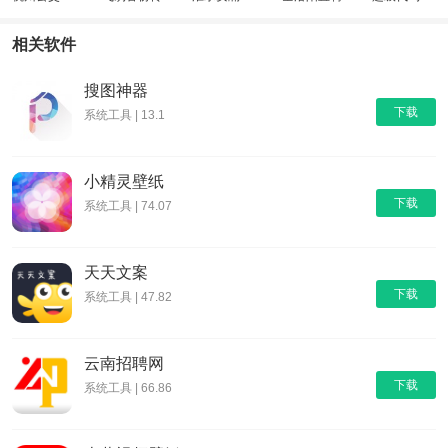
输
相关软件
搜图神器
下载
系统工具 | 13.1
小精灵壁纸
下载
系统工具 | 74.07
天天文案
下载
系统工具 | 47.82
云南招聘网
下载
系统工具 | 66.86