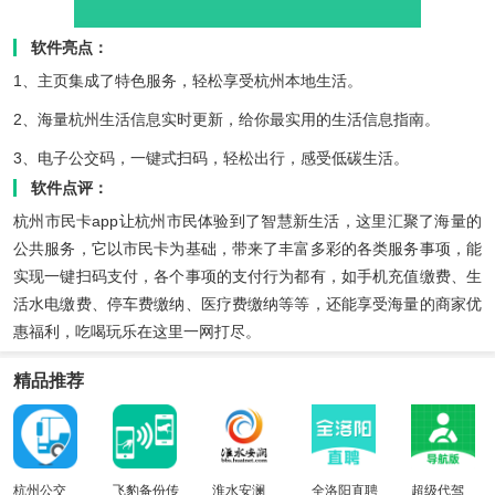
软件亮点：
1、主页集成了特色服务，轻松享受杭州本地生活。
2、海量杭州生活信息实时更新，给你最实用的生活信息指南。
3、电子公交码，一键式扫码，轻松出行，感受低碳生活。
软件点评：
杭州市民卡app让杭州市民体验到了智慧新生活，这里汇聚了海量的
公共服务，它以市民卡为基础，带来了丰富多彩的各类服务事项，能
实现一键扫码支付，各个事项的支付行为都有，如手机充值缴费、生
活水电缴费、停车费缴纳、医疗费缴纳等等，还能享受海量的商家优
惠福利，吃喝玩乐在这里一网打尽。
精品推荐
杭州公交
飞豹备份传
淮水安澜
全洛阳直聘
超级代驾