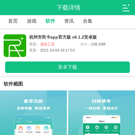
下载详情
首页
游戏
软件
资讯
合集
杭州市民卡app官方版 v6.1.2安卓版
类型：
系统工具
大小：
108.20M
更新：
2021-10-04 19:17:53
安卓下载
软件截图