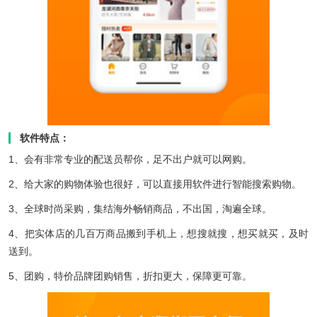
软件特点：
1、会有非常专业的配送员帮你，足不出户就可以网购。
2、给大家的购物体验也很好，可以直接用软件进行智能搜索购物。
3、全球时尚采购，集结海外畅销商品，不出国，淘遍全球。
4、把实体店的几百万商品搬到手机上，想搜就搜，想买就买，及时
送到。
5、团购，特价品牌团购销售，折扣更大，保障更可靠。