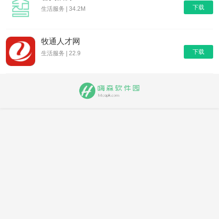
下载
生活服务 | 34.2M
牧通人才网
下载
生活服务 | 22.9