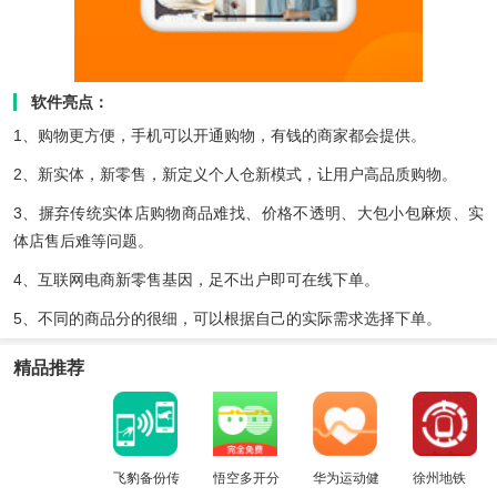
软件亮点：
1、购物更方便，手机可以开通购物，有钱的商家都会提供。
2、新实体，新零售，新定义个人仓新模式，让用户高品质购物。
3、摒弃传统实体店购物商品难找、价格不透明、大包小包麻烦、实
体店售后难等问题。
4、互联网电商新零售基因，足不出户即可在线下单。
5、不同的商品分的很细，可以根据自己的实际需求选择下单。
精品推荐
飞豹备份传
悟空多开分
华为运动健
徐州地铁