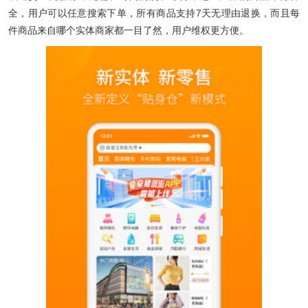
全，用户可以任意搜索下单，所有商品支持7天无理由退换，而且每
件商品来自哪个实体商家都一目了然，用户维权更方便。