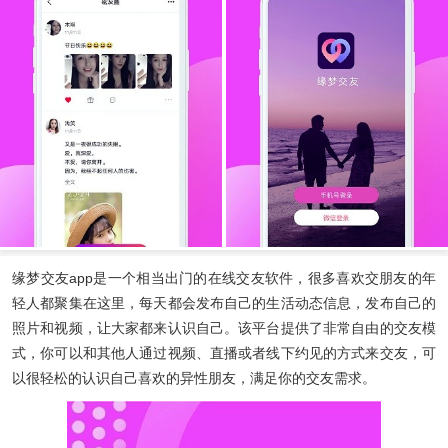
缘梦交友app
是一个相当出门的在线交友软件，很多喜欢交朋友的年
轻人都聚集在这里，每天都会发布自己的生活动态信息，发布自己的
照片和视频，让大家都来认识自己。该平台提供了非常自由的交友模
式，你可以和其他人通过视频、直播或者线下约见的方式来交友，可
以很轻松的认识自己喜欢的异性朋友，满足你的交友需求。