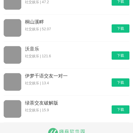
下载
社交娱乐 | 47.2
桐山溪畔
下载
社交娱乐 | 52.07
沃音乐
下载
社交娱乐 | 121.6
伊梦千语交友一对一
下载
社交娱乐 | 13.4
绿茶交友破解版
下载
社交娱乐 | 15.9