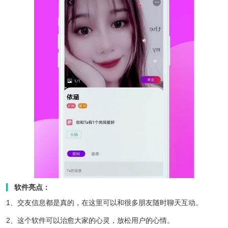
软件亮点：
1、交友信息都是真的，在这里可以和很多朋友随时聊天互动。
2、这个软件可以治愈大家的心灵，放松用户的心情。