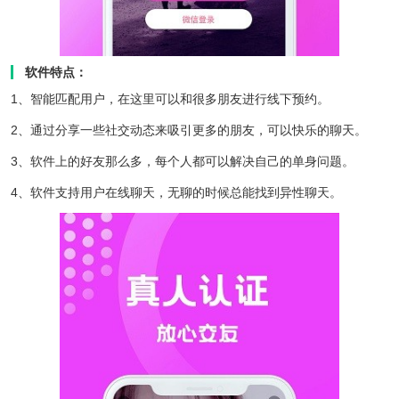
软件特点：
1、智能匹配用户，在这里可以和很多朋友进行线下预约。
2、通过分享一些社交动态来吸引更多的朋友，可以快乐的聊天。
3、软件上的好友那么多，每个人都可以解决自己的单身问题。
4、软件支持用户在线聊天，无聊的时候总能找到异性聊天。