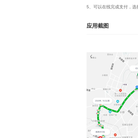
5、可以在线完成支付，选
应用截图