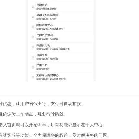
种优惠，让用户省钱出行，支付时自动扣款。
准确定位上车地点，规划行驶路线。
进入首页就可以开始叫车，所有功能都显示在个人中心。
在线客服等功能，全力保障您的权益，及时解决您的问题。