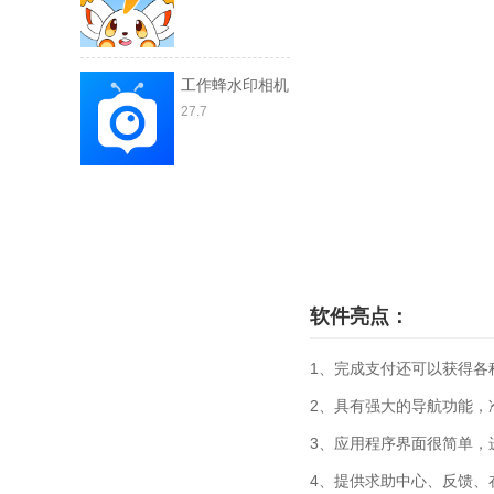
工作蜂水印相机
27.7
软件亮点：
1、完成支付还可以获得各
2、具有强大的导航功能，
3、应用程序界面很简单，
4、提供求助中心、反馈、