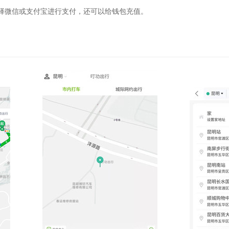
择微信或支付宝进行支付，还可以给钱包充值。