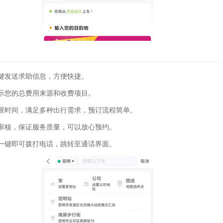
键发送求助信息，方便快捷。
示您的总费用来源和收费项目。
限时间，满足多种出行需求，预订流程简单。
审核，保证服务质量，可以放心预约。
一键即可拨打电话，跳转至通话界面。