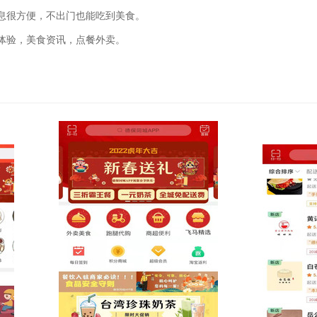
息很方便，不出门也能吃到美食。
体验，美食资讯，点餐外卖。