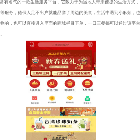
常有名气的一款生活服务平台，它致力于为当地人带来便捷的生活方式，
物等服务，德保人足不出户就能品尝了周边的美食，生活中遇到小麻烦，
购物的，也可以直接进入里面的商城栏目下单，一日三餐都可以通过该平
活。