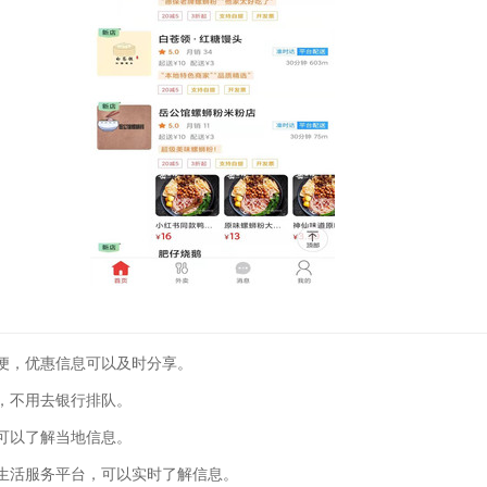
便，优惠信息可以及时分享。
，不用去银行排队。
可以了解当地信息。
生活服务平台，可以实时了解信息。