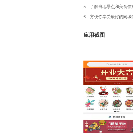
5、了解当地景点和美食信
6、方便你享受最好的同城
应用截图