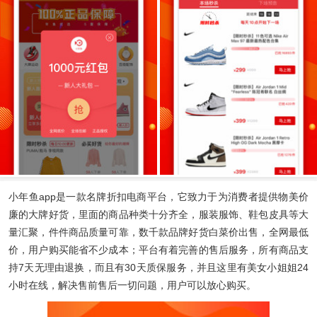
小年鱼app
是一款名牌折扣电商平台，它致力于为消费者提供物美价
廉的大牌好货，里面的商品种类十分齐全，服装服饰、鞋包皮具等大
量汇聚，件件商品质量可靠，数千款品牌好货白菜价出售，全网最低
价，用户购买能省不少成本；平台有着完善的售后服务，所有商品支
持7天无理由退换，而且有30天质保服务，并且这里有美女小姐姐24
小时在线，解决售前售后一切问题，用户可以放心购买。