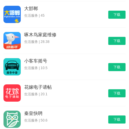
大邯郸
下载
生活服务 | 45
啄木鸟家庭维修
下载
生活服务 | 28.38
小客车摇号
下载
生活服务 | 10.5
花嫁电子请帖
下载
生活服务 | 20.1
秦皇快聘
下载
生活服务 | 50.6