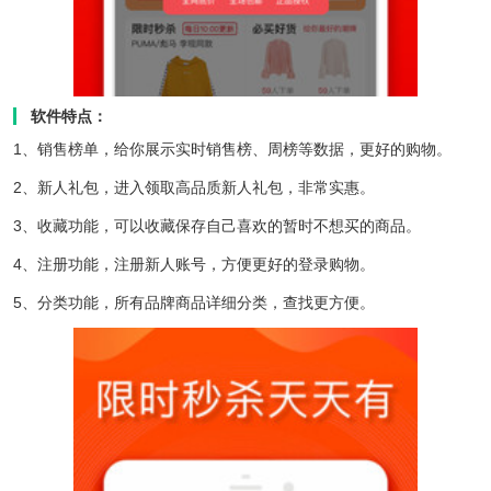
软件特点：
1、销售榜单，给你展示实时销售榜、周榜等数据，更好的购物。
2、新人礼包，进入领取高品质新人礼包，非常实惠。
3、收藏功能，可以收藏保存自己喜欢的暂时不想买的商品。
4、注册功能，注册新人账号，方便更好的登录购物。
5、分类功能，所有品牌商品详细分类，查找更方便。