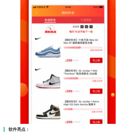
软件亮点：