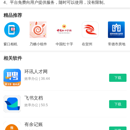
4、平台免费向用户提供服务，随时可以使用，没有限制。
精品推荐
窗口相机
乃糖小组件
中国红十字
在贺州
常德市房地
报
产信息网
相关软件
环讯人才网
下载
效率办公 | 36.44
飞书文档
下载
效率办公 | 50.5
有余记账