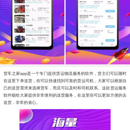
货车之家app
是一个专门提供货运物流服务的软件，货主们可以随时
在这里下单送货，你可以快速找到可靠的货运司机，大家可以根据自
己的送货需求来选择货车，而且可以及时和司机联系。这款货运服务
软件能给大家提供非常便利的送货服务，在这里你可以更加方便的去
送货，非常的省心。