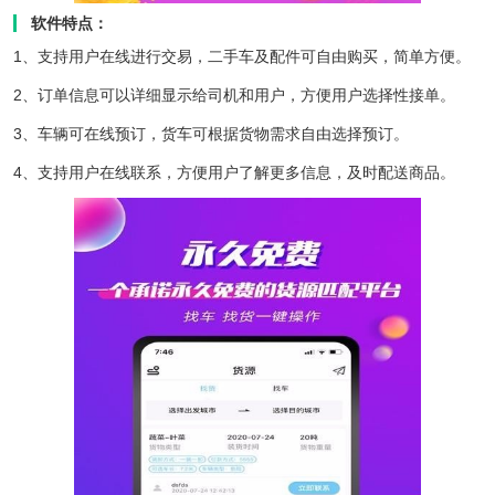
软件特点：
1、支持用户在线进行交易，二手车及配件可自由购买，简单方便。
2、订单信息可以详细显示给司机和用户，方便用户选择性接单。
3、车辆可在线预订，货车可根据货物需求自由选择预订。
4、支持用户在线联系，方便用户了解更多信息，及时配送商品。