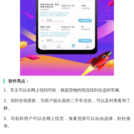
软件亮点：
1、车主可以在网上找到司机，根据货物的情况找到合适的车辆。
2、实时在线更新，为用户提出新的二手车信息，可以及时查看和了
解。
3、司机和用户可以在网上找货，海量货源可以自由选择，轻松接
单。