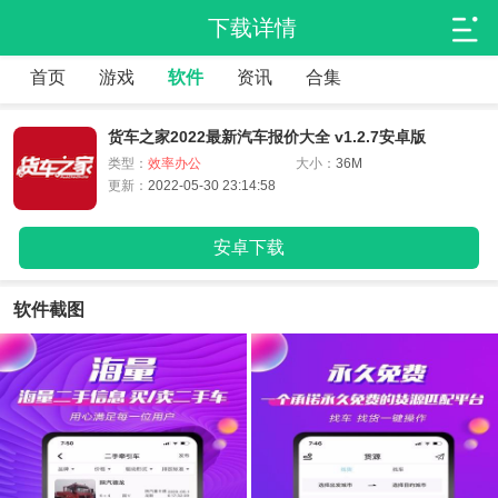
下载详情
首页
游戏
软件
资讯
合集
货车之家2022最新汽车报价大全 v1.2.7安卓版
类型：
效率办公
大小：
36M
更新：
2022-05-30 23:14:58
安卓下载
软件截图