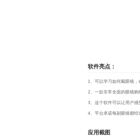
软件亮点：
1、可以学习如何戴眼镜，
2、一款非常全面的眼镜购
3、这个软件可以让用户感
4、平台承诺每副眼镜都经
应用截图