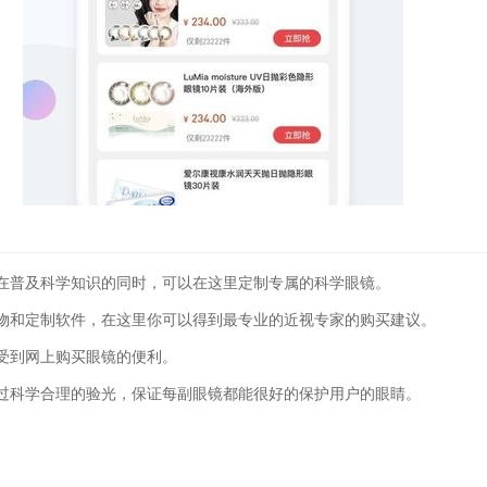
在普及科学知识的同时，可以在这里定制专属的科学眼镜。
物和定制软件，在这里你可以得到最专业的近视专家的购买建议。
受到网上购买眼镜的便利。
过科学合理的验光，保证每副眼镜都能很好的保护用户的眼睛。