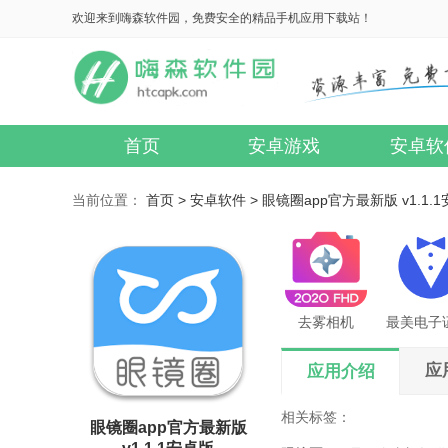
欢迎来到嗨森软件园，免费安全的精品手机应用下载站！
首页
安卓游戏
安卓软
当前位置：
首页 >
安卓软件 >
眼镜圈app官方最新版 v1.1.
去雾相机
应
应用介绍
相关标签：
眼镜圈app官方最新版