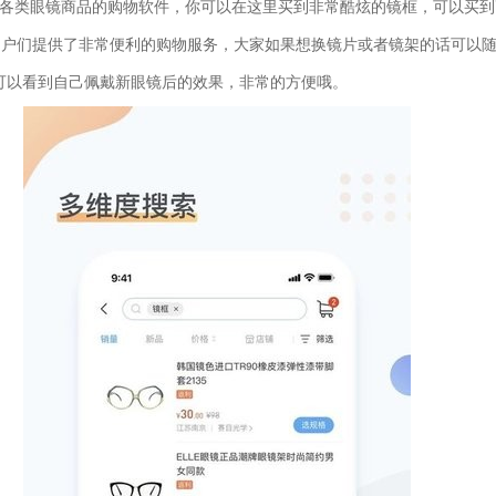
各类眼镜商品的购物软件，你可以在这里买到非常酷炫的镜框，可以买到
用户们提供了非常便利的购物服务，大家如果想换镜片或者镜架的话可以
可以看到自己佩戴新眼镜后的效果，非常的方便哦。