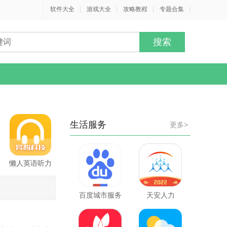
软件大全
|
游戏大全
|
攻略教程
|
专题合集
|
生活服务
更多>
懒人英语听力
百度城市服务
天安人力