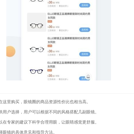
在这里购买，眼镜圈的商品资源性价比也相当高。
供用户选择，用户可以根据不同的风格搭配几副眼镜。
以在专家的建议下科学合理用眼，让眼睛感觉更舒服。
择眼镜的具体意见和指导方法。