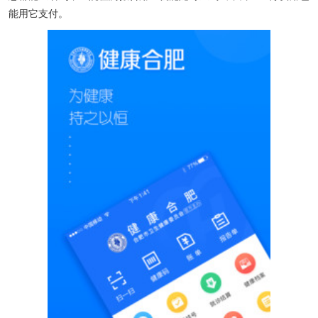
能用它支付。