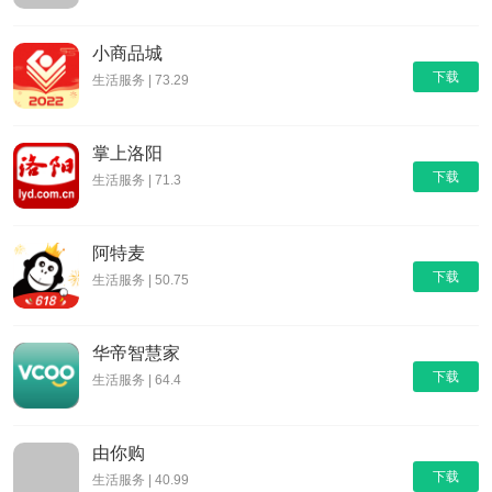
小商品城
下载
生活服务 | 73.29
掌上洛阳
下载
生活服务 | 71.3
阿特麦
下载
生活服务 | 50.75
华帝智慧家
下载
生活服务 | 64.4
由你购
下载
生活服务 | 40.99