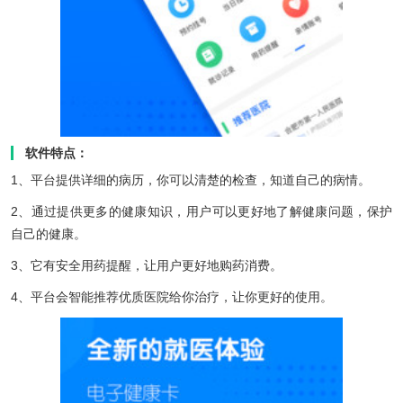
软件特点：
1、平台提供详细的病历，你可以清楚的检查，知道自己的病情。
2、通过提供更多的健康知识，用户可以更好地了解健康问题，保护
自己的健康。
3、它有安全用药提醒，让用户更好地购药消费。
4、平台会智能推荐优质医院给你治疗，让你更好的使用。