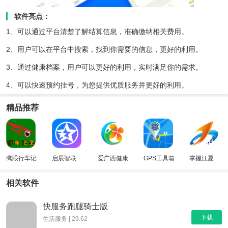
软件亮点：
1、可以通过平台清楚了解结算信息，准确缴纳相关费用。
2、用户可以在平台中搜索，找到你需要的信息，更好的利用。
3、通过健康档案，用户可以更好的利用，实时满足你的需求。
4、可以快速预约挂号，为您提供优质服务并更好的利用。
精品推荐
鹰眼行车记
启辰智联
爱广西健康
GPS工具箱
掌握江夏
录仪
码
相关软件
快服务跑腿骑士版
下载
生活服务 | 29.62