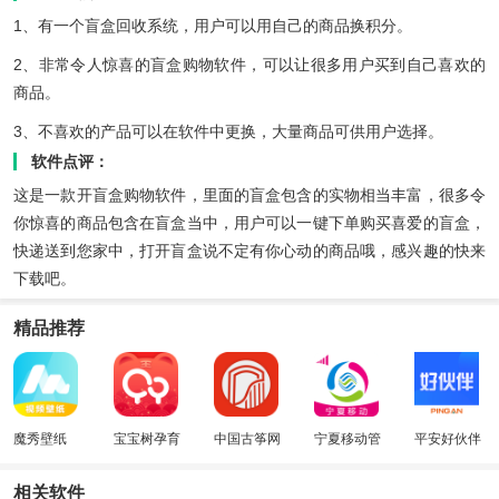
1、有一个盲盒回收系统，用户可以用自己的商品换积分。
2、非常令人惊喜的盲盒购物软件，可以让很多用户买到自己喜欢的
商品。
3、不喜欢的产品可以在软件中更换，大量商品可供用户选择。
软件点评：
这是一款开盲盒购物软件，里面的盲盒包含的实物相当丰富，很多令
你惊喜的商品包含在盲盒当中，用户可以一键下单购买喜爱的盲盒，
快递送到您家中，打开盲盒说不定有你心动的商品哦，感兴趣的快来
下载吧。
精品推荐
魔秀壁纸
宝宝树孕育
中国古筝网
宁夏移动管
平安好伙伴
家
相关软件