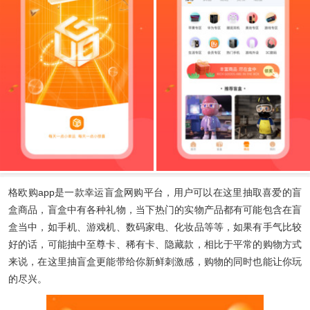
格欧购app
是一款幸运盲盒网购平台，用户可以在这里抽取喜爱的盲
盒商品，盲盒中有各种礼物，当下热门的实物产品都有可能包含在盲
盒当中，如手机、游戏机、数码家电、化妆品等等，如果有手气比较
好的话，可能抽中至尊卡、稀有卡、隐藏款，相比于平常的购物方式
来说，在这里抽盲盒更能带给你新鲜刺激感，购物的同时也能让你玩
的尽兴。