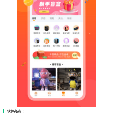
软件亮点：