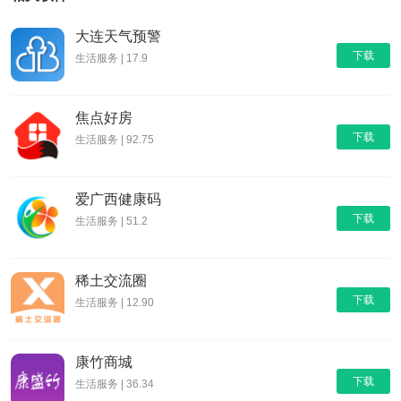
大连天气预警
下载
生活服务 | 17.9
焦点好房
下载
生活服务 | 92.75
爱广西健康码
下载
生活服务 | 51.2
稀土交流圈
下载
生活服务 | 12.90
康竹商城
下载
生活服务 | 36.34