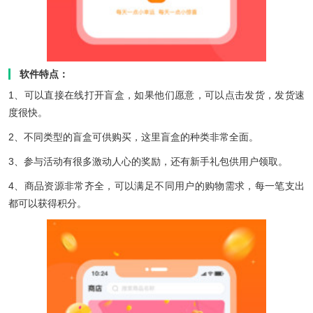
软件特点：
1、可以直接在线打开盲盒，如果他们愿意，可以点击发货，发货速
度很快。
2、不同类型的盲盒可供购买，这里盲盒的种类非常全面。
3、参与活动有很多激动人心的奖励，还有新手礼包供用户领取。
4、商品资源非常齐全，可以满足不同用户的购物需求，每一笔支出
都可以获得积分。