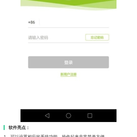
软件亮点：
1、可以设置相应的系统功能，操作起来非常简单方便。