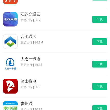
江苏交通云
下载
旅游出行 | 66.2
合肥通卡
下载
旅游出行 | 36.1M
太仓一卡通
下载
旅游出行 | 36.33
骑士换电
下载
旅游出行 | 56.9
贵州通
下载
旅游出行 | 80.34