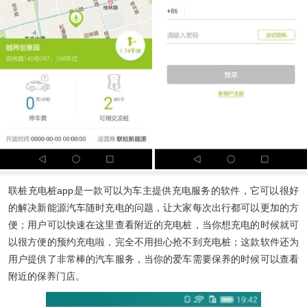
联桩充电桩app
是一款可以为车主提供充电服务的软件，它可以很好
的解决新能源汽车随时充电的问题，让大家每次出行都可以更加的方
便；用户可以快速在这里查看附近的充电桩，当你想充电的时候就可
以很方便的预约充电啦，完全不用担心抢不到充电桩；这款软件还为
用户提供了非常棒的汽车服务，当你的爱车需要保养的时候可以查看
附近的保养门店。