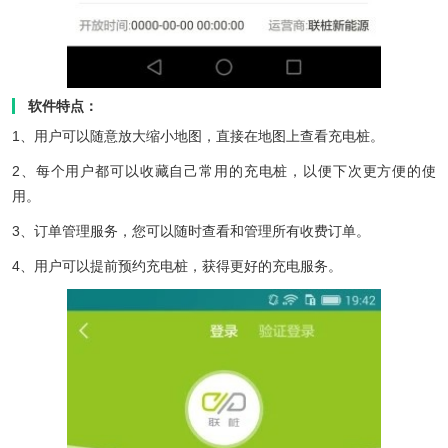
软件特点：
1、用户可以随意放大缩小地图，直接在地图上查看充电桩。
2、每个用户都可以收藏自己常用的充电桩，以便下次更方便的使
用。
3、订单管理服务，您可以随时查看和管理所有收费订单。
4、用户可以提前预约充电桩，获得更好的充电服务。