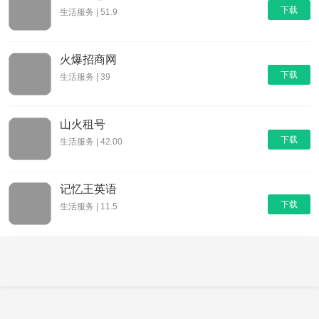
下载
生活服务 | 51.9
火爆招商网
下载
生活服务 | 39
山火租号
下载
生活服务 | 42.00
记忆王英语
下载
生活服务 | 11.5