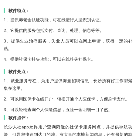
软件特点：
1、提供养老金认证功能，可在线进行人脸识别认证。
2、它提供的服务包括支付、查询、处理、信息等等。
3、提供失业治疗服务，失业人员可以在网上申请，获得一定的补
贴。
4、提供社保卡挂失功能，可以在线挂失社保卡。
软件亮点：
1、就业服务专栏，为用户提供海量招聘信息，长沙所有好工作都聚
集在这里。
2、可以用医保卡在线开户，轻松开通个人医保卡，方便刷卡支付。
3、可以轻松查询个人保险信息，五险一金明细一目了然。
软件点评：
长沙人社app允许用户查询附近的社保卡服务网点，并提供导航功
能，引导您快速到达目的地。有大量的本地新闻信息，还有最新的就