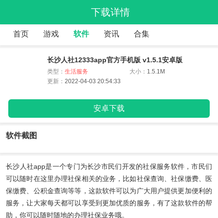
下载详情
首页
游戏
软件
资讯
合集
长沙人社12333app官方手机版 v1.5.1安卓版
类型：
生活服务
大小：
1.5.1M
更新：
2022-04-03 20:54:33
安卓下载
软件截图
长沙人社app
是一个专门为长沙市民们开发的社保服务软件，市民们
可以随时在这里办理社保相关的业务，比如社保查询、社保缴费、医
保缴费、公积金查询等等，这款软件可以为广大用户提供更加便利的
服务，让大家每天都可以享受到更加优质的服务，有了这款软件的帮
助，你可以随时随地的办理社保业务哦。