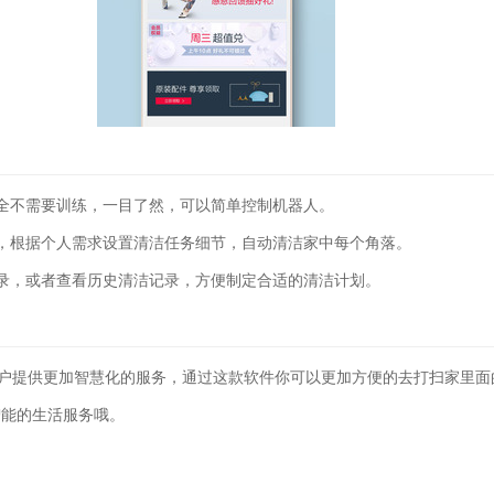
全不需要训练，一目了然，可以简单控制机器人。
，根据个人需求设置清洁任务细节，自动清洁家中每个角落。
录，或者查看历史清洁记录，方便制定合适的清洁计划。
用户提供更加智慧化的服务，通过这款软件你可以更加方便的去打扫家里面
智能的生活服务哦。