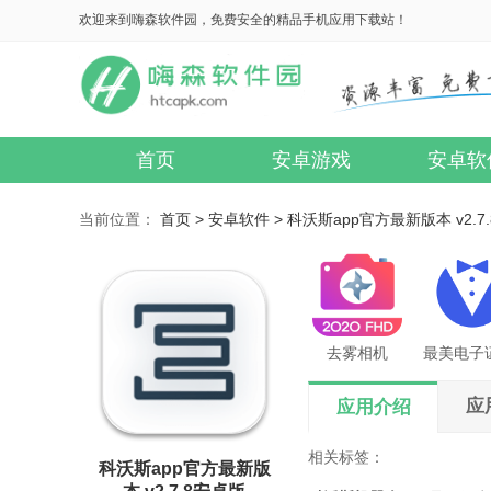
欢迎来到嗨森软件园，免费安全的精品手机应用下载站！
首页
安卓游戏
安卓软
当前位置：
首页 >
安卓软件 >
科沃斯app官方最新版本 v2.7
去雾相机
应
应用介绍
相关标签：
科沃斯app官方最新版