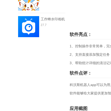
工作蜂水印相机
27.7
软件亮点：
1、控制操作非常简单，完
2、支持直接添加预定任务
3、帮助统计详细的清洁记
软件点评：
科沃斯机器人app可以为
软件能够给大家提供更加
应用截图