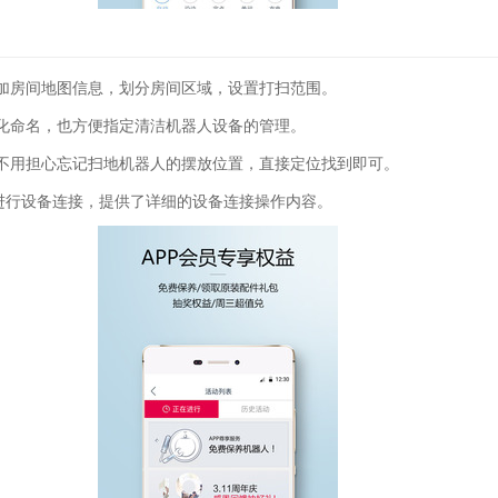
加房间地图信息，划分房间区域，设置打扫范围。
化命名，也方便指定清洁机器人设备的管理。
不用担心忘记扫地机器人的摆放位置，直接定位找到即可。
p进行设备连接，提供了详细的设备连接操作内容。