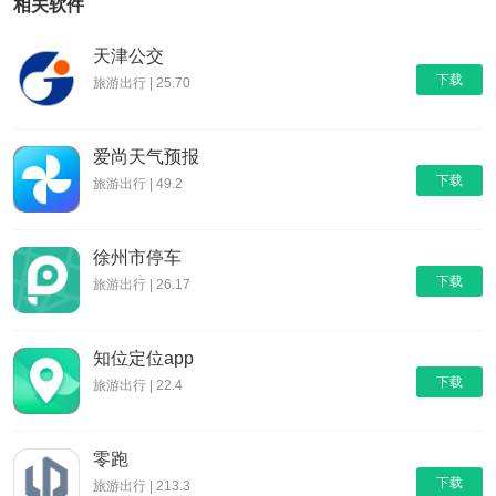
相关软件
天津公交
下载
旅游出行 | 25.70
爱尚天气预报
下载
旅游出行 | 49.2
徐州市停车
下载
旅游出行 | 26.17
知位定位app
下载
旅游出行 | 22.4
零跑
下载
旅游出行 | 213.3