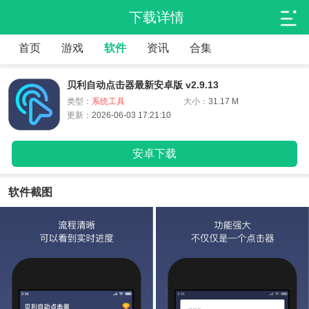
下载详情
首页
游戏
软件
资讯
合集
贝利自动点击器最新安卓版 v2.9.13
类型：
系统工具
大小：
31.17 M
更新：
2026-06-03 17:21:10
安卓下载
软件截图