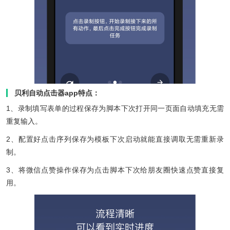
贝利自动点击器app特点：
1、录制填写表单的过程保存为脚本下次打开同一页面自动填充无需
重复输入。
2、配置好点击序列保存为模板下次启动就能直接调取无需重新录
制。
3、将微信点赞操作保存为点击脚本下次给朋友圈快速点赞直接复
用。