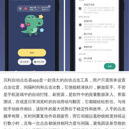
贝利自动点击器app
是一款强大的自动点击工具，用户只需简单设置
点击位置、间隔时间和点击次数，它便能精准执行，解放双手。不管
是手机游戏中的自动打怪、刷资源，是软件中的批量数据录入、界面
测试，亦或是日常浏览时的自动滑动与翻页，它都能轻松胜任。与传
统手动操作相比，该软件的最大优势在于稳定性和效率。人手的点击
频率有限，长时间重复动作容易疲劳，而它却能以毫秒级精度持续运
行数小时，且每一次点击都保持相同力度与间隔，避免因误差导致的