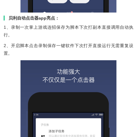
贝利自动点击器app亮点：
1、录制一次掌上游戏连招保存为脚本下次打副本直接调用自动执
行。
2、开启脚本点击录制保存一键软件下次打开直接运行无需重复设
置。