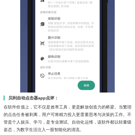
贝利自动点击器app点评：
在软件价值上，它不仅是效率工具，更是解放创造力的桥梁。当繁琐
的点击任务被剥离，用户可将精力投入更需要思考与决策的工作。不
管是个人娱乐、学习，是专业测试、自动化运维，该软件都以轻量级
姿态，为数字生活注入一股智能化的清流。