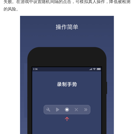
失败。在游戏中设置随机间隔的点击，可模拟真人操作，降低被检测
的风险。