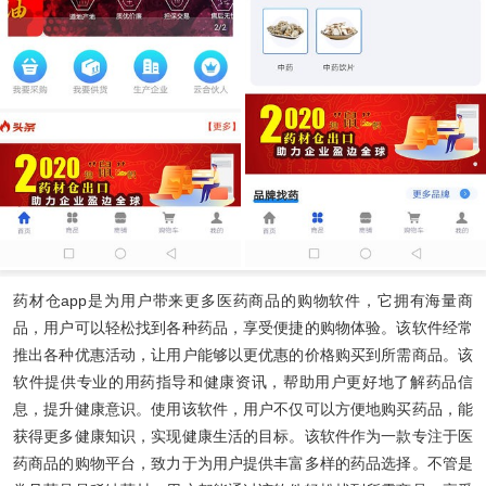
药材仓app
是为用户带来更多医药商品的购物软件，它拥有海量商
品，用户可以轻松找到各种药品，享受便捷的购物体验。该软件经常
推出各种优惠活动，让用户能够以更优惠的价格购买到所需商品。该
软件提供专业的用药指导和健康资讯，帮助用户更好地了解药品信
息，提升健康意识。使用该软件，用户不仅可以方便地购买药品，能
获得更多健康知识，实现健康生活的目标。该软件作为一款专注于医
药商品的购物平台，致力于为用户提供丰富多样的药品选择。不管是