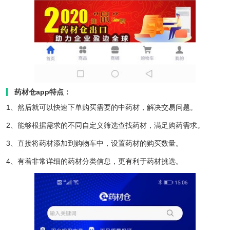
药材仓app特点：
1、然后就可以快速下单购买需要的中药材，解决交易问题。
2、能够根据需求的不同自定义筛选查找药材，满足购药需求。
3、直接将药材添加到购物车中，设置药材的购买数量。
4、有着非常详细的药材分类信息，更有利于药材挑选。