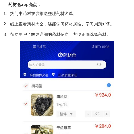
药材仓app亮点：
1、热门中药材在线推送整理药材名单。
2、线上查看药材大全，还能学习药材属性、学习用药知识。
3、帮助用户了解更详细的药材信息，方便正确选择药材。