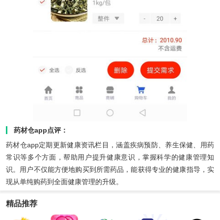
药材仓app点评：
药材仓app定期更新健康资讯栏目，涵盖疾病预防、养生保健、用药
常识等多个方面，帮助用户提升健康意识，掌握科学的健康管理知
识。用户不仅能方便地购买到所需药品，能获得专业的健康指导，实
现从单纯购药到全面健康管理的升级。
精品推荐