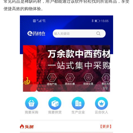
常见药品是稀缺药材，用户都能通过该软件轻松找到所需商品，享受
便捷高效的购物体验。