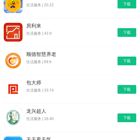
下载
生活服务 | 20.22
房利来
下载
生活服务 | 43.9
顺德智慧养老
下载
生活服务 | 69.6
包大师
下载
生活服务 | 33.74
龙兴超人
下载
生活服务 | 18.40
天天看天气