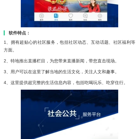
软件特点：
1、拥有超贴心的社区服务，包括社区动态、互动话题、社区福利等
方面。
2、特地推出直播栏目，为您带来直播新闻，带您直击现场。
3、用户可以在这里了解当地的生活文化，关注人文和趣事。
4、这里提供超完整的生活信息内容，包括吃喝玩乐、吃穿住行。