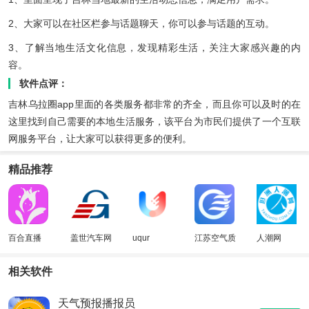
2、大家可以在社区栏参与话题聊天，你可以参与话题的互动。
3、了解当地生活文化信息，发现精彩生活，关注大家感兴趣的内
容。
软件点评：
吉林乌拉圈app里面的各类服务都非常的齐全，而且你可以及时的在
这里找到自己需要的本地生活服务，该平台为市民们提供了一个互联
网服务平台，让大家可以获得更多的便利。
精品推荐
百合直播
盖世汽车网
uqur
江苏空气质
人潮网
量
相关软件
天气预报播报员