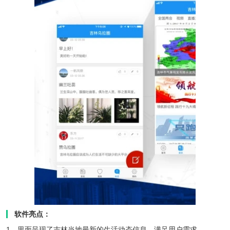
软件亮点：
1、里面呈现了吉林当地最新的生活动态信息，满足用户需求。