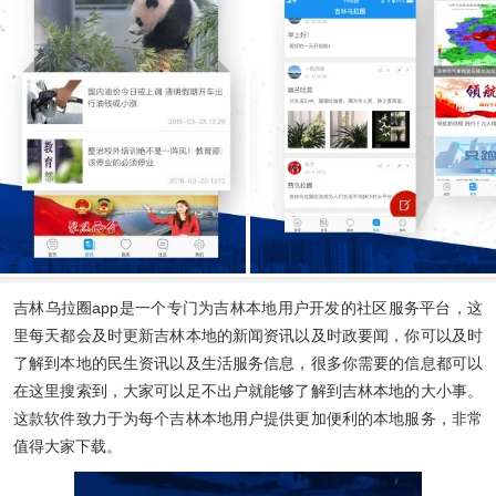
吉林乌拉圈app
是一个专门为吉林本地用户开发的社区服务平台，这
里每天都会及时更新吉林本地的新闻资讯以及时政要闻，你可以及时
了解到本地的民生资讯以及生活服务信息，很多你需要的信息都可以
在这里搜索到，大家可以足不出户就能够了解到吉林本地的大小事。
这款软件致力于为每个吉林本地用户提供更加便利的本地服务，非常
值得大家下载。