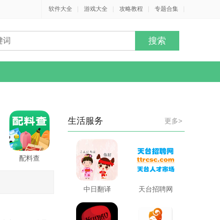
软件大全
|
游戏大全
|
攻略教程
|
专题合集
|
生活服务
更多>
配料查
中日翻译
天台招聘网