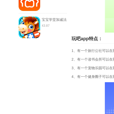
宝宝学堂加减法
43.87
玩吧app特点：
1、有一个旅行公社可以在
2、有一个读书会所可以在
3、有一个宠物乐园可以在
4、有一个健身圈子可以在