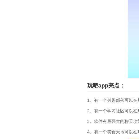
玩吧app亮点：
1、有一个兴趣部落可以在
2、有一个学习社区可以在
3、软件有最强大的聊天功
4、有一个美食天地可以在