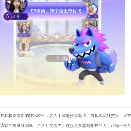
也在积极探索新的技术软件，如人工智能推荐算法、虚拟现实社交等，旨
。该软件将继续创新，扩大社交边界，连接更多志趣相投的人，让每一次