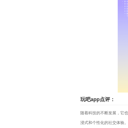
玩吧app点评：
随着科技的不断发展，它
浸式和个性化的社交体验