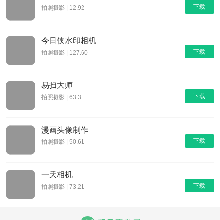
下载
拍照摄影 | 12.92
今日侠水印相机
下载
拍照摄影 | 127.60
易扫大师
下载
拍照摄影 | 63.3
漫画头像制作
下载
拍照摄影 | 50.61
一天相机
下载
拍照摄影 | 73.21