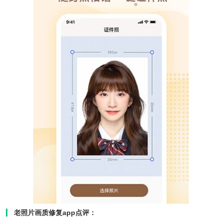
老照片画质修复app点评：