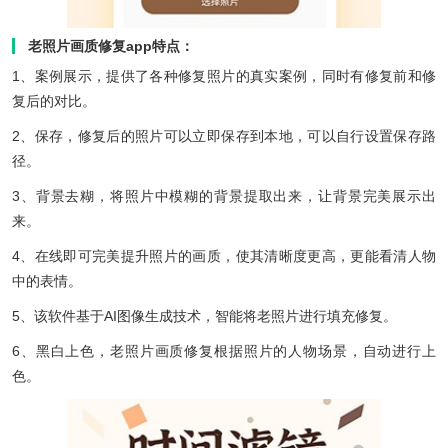
老照片画质修复app特点：
1、案例展示，提供了各种修复照片的真实案例，同时有修复前和修
复后的对比。
2、保存，修复后的照片可以立即保存到本地，可以自行设置保存路
径。
3、背景去糊，将照片中模糊的背景提取出来，让背景完美展示出
来。
4、在线即可完美提升照片的画质，使其清晰度更高，更能看清人物
中的表情。
5、该软件基于AI图像生成技术，智能将老照片进行填充修复。
6、黑白上色，老照片画质修复根据照片的人物场景，自动进行上
色。