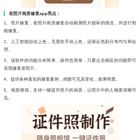
老照片画质修复app亮点：
1、照片修复，老照片画质修复自动检测照片损坏的情况，并进行智
能修复。
2、人工智能自动上色，无需你手动上色，还保证色彩分布均匀和合
理。
3、该软件的功能分布简单，操作也简单，只要点击相应的功能即可
实现修复老照片。
4、提供各种真实的修复案例，肉眼可见其变化，效果明显。
5、画质增强，支持一键提升照片的画质，让照片中的人物更清晰可
见。