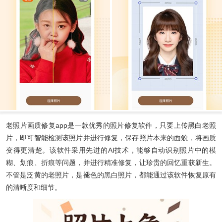
老照片画质修复app
是一款优秀的照片修复软件，只要上传黑白老照
片，即可智能检测该照片并进行修复，保存照片本来的面貌，将画质
变得更清楚。该软件采用先进的AI技术，能够自动识别照片中的模
糊、划痕、折痕等问题，并进行精准修复，让珍贵的回忆重获新生。
不管是泛黄的老照片，是褪色的黑白照片，都能通过该软件恢复原有
的清晰度和细节。