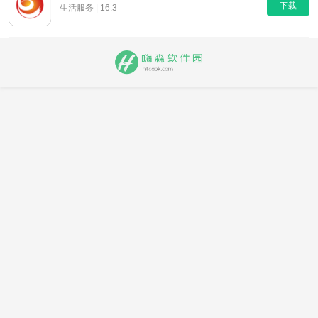
下载
生活服务 | 16.3