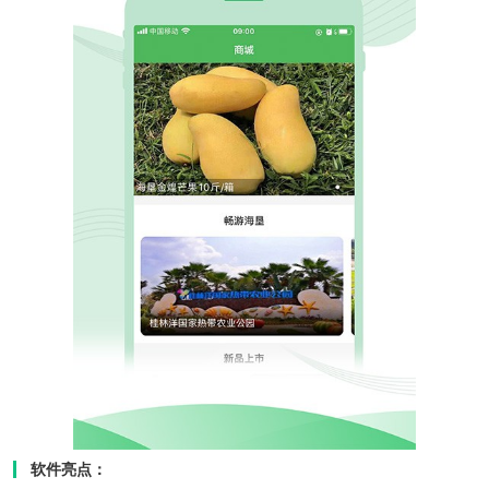
软件亮点：