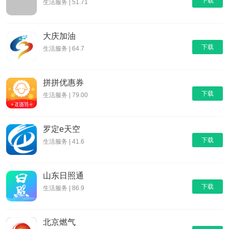
下载
生活服务 | 51.71
大庆加油
下载
生活服务 | 64.7
拼拼优惠券
下载
生活服务 | 79.00
罗定e天空
下载
生活服务 | 41.6
山东日照通
下载
生活服务 | 86.9
北京燃气