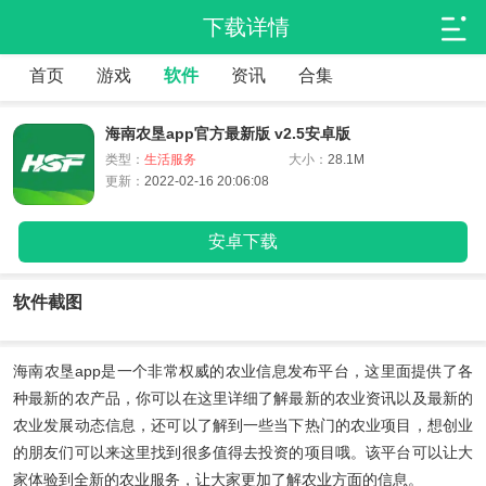
下载详情
首页
游戏
软件
资讯
合集
海南农垦app官方最新版 v2.5安卓版
类型：
生活服务
大小：
28.1M
更新：
2022-02-16 20:06:08
安卓下载
软件截图
海南农垦app
是一个非常权威的农业信息发布平台，这里面提供了各
种最新的农产品，你可以在这里详细了解最新的农业资讯以及最新的
农业发展动态信息，还可以了解到一些当下热门的农业项目，想创业
的朋友们可以来这里找到很多值得去投资的项目哦。该平台可以让大
家体验到全新的农业服务，让大家更加了解农业方面的信息。