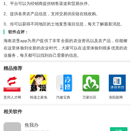
1、平台可以为经销商提供销售渠道和贸易伙伴。
2、提供各类农产品信息，支持交易供应链在线收购。
3、你可以获得不同地区的土地复垦项目信息，每天了解最新消息。
软件点评：
海南农垦app为用户提供了非常全面的农业资讯以及农产品，你能够
在这里体验到全新的农业时代，大家可以在这里体验到很多优质的农
业服务，每天都可以找到自己需要的信息。
精品推荐
贵州人才网
韩漫之家免
汽修宝典
万家社区
淮阳新网
费版
相关软件
焦我办