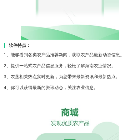
软件特点：
1、能够看到各类农产品推荐新闻，获取农产品最新动态信息。
2、提供一站式农产品信息服务，轻松了解海南农业情况。
3、农垦相关热点实时更新，为您带来最新资讯和最新热点。
4、你可以获得最新的资讯动态，关注农业信息。