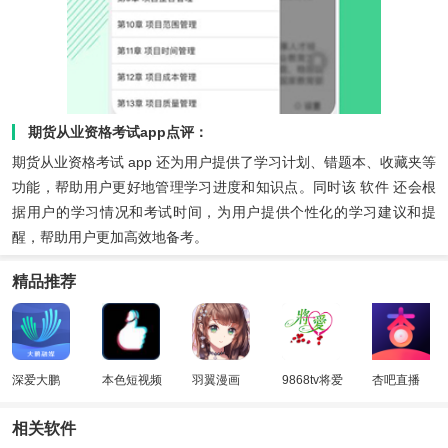
期货从业资格考试app点评：
期货从业资格考试 app 还为用户提供了学习计划、错题本、收藏夹等
功能，帮助用户更好地管理学习进度和知识点。同时该 软件 还会根
据用户的学习情况和考试时间，为用户提供个性化的学习建议和提
醒，帮助用户更加高效地备考。
精品推荐
深爱大鹏
本色短视频
羽翼漫画
9868tv将爱
杏吧直播
轻量版
直播
相关软件