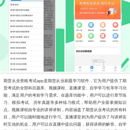
期货从业资格考试app
是期货从业刷题学习软件，它为用户提供了期
货考试的全部科目题库、视频课程、直播课堂、自学学习包等学习功
能，满足用户的考前学习需求。在题库功能中，用户可以进行章节练
习、模拟考试、历年真题等多种练习模式，帮助用户全面掌握知识
点。视频课程由专业的讲师录制，内容涵盖了期货从业考试的所有科
目，用户可以随时随地进行学习。直播课堂则为用户提供了与讲师实
时互动的机会，用户可以在直播中提出问题，获得讲师的解答。自学