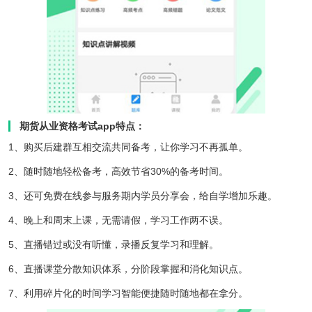
期货从业资格考试app特点：
1、购买后建群互相交流共同备考，让你学习不再孤单。
2、随时随地轻松备考，高效节省30%的备考时间。
3、还可免费在线参与服务期内学员分享会，给自学增加乐趣。
4、晚上和周末上课，无需请假，学习工作两不误。
5、直播错过或没有听懂，录播反复学习和理解。
6、直播课堂分散知识体系，分阶段掌握和消化知识点。
7、利用碎片化的时间学习智能便捷随时随地都在拿分。