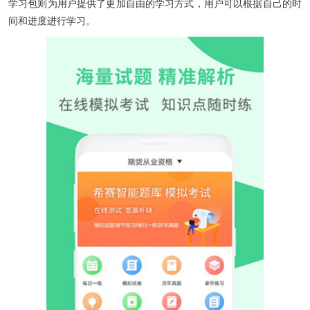
学习包则为用户提供了更加自由的学习方式，用户可以根据自己的时
间和进度进行学习。