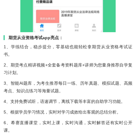
期货从业资格考试app亮点：
1、学练结合，稳步提分，零基础也能轻松拿期货从业资格考试证
书。
2、期货考点精讲视频+全套备考资料题库+讲师为您量身推荐自学复
习计划。
3、智能AI题库，为考生推荐每日一练、历年真题、模拟试题、高频
考点、知识点练习等海量试题。
4、支持免费试听，语速调节，离线下载等丰富的自助学习功能。
5、根据学员学习情况，实时对学习成效给出客观的总结分析。
6、希赛直播课堂，实时上课，实时沟通，实时解答还有实时公开
课。