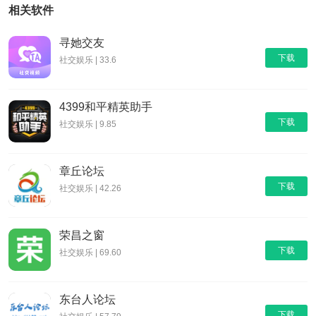
相关软件
寻她交友
下载
社交娱乐 | 33.6
4399和平精英助手
下载
社交娱乐 | 9.85
章丘论坛
下载
社交娱乐 | 42.26
荣昌之窗
下载
社交娱乐 | 69.60
东台人论坛
下载