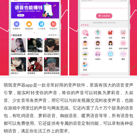
萌我变声器app
是一款非常好用的变声软件，里面有强大的语音变声
引擎，能实时转变你的声音，将你的声音可以转换为萝莉音、大叔
音、少女音等各类声音，用它可以与好友视频交流时改变声音，也能
在游戏中用变过的声音与网友恶搞。它还内置了几十万个甜美的语音
包，有吃鸡语音、萝莉语音、御姐语音、暖男语音等等，所有语音包
都可以免费使用。它还提供有专属的语音定制功能，可以录制各种促
销语音，满足你生活工作上的需求。