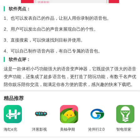
软件亮点：
1、也可以发表自己的作品，让别人用你录制的语音包。
2、用户可以发出自己的声音来展现自己的个性。
3、直接搜索，可以快速找到目标并使用。
4、可以自己制作语音内容，有自己专属的语音包。
软件点评：
这是一款体积小巧功能强大的语音变声神器，它既提供了强大的语音
变声功能，还集成了超多语言包，更打造了陪玩功能，有数千名声优
陪你娱乐陪你交流，能满足你各方便的需求，感兴趣的快来下载吧。
精品推荐
海红e充
洋葱影视
美柚孕期
沧州行2.0
智电管家