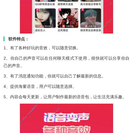
软件特点：
1、有了各种好玩的音效，可以随意切换。
2、你自己的声音可以在任何聊天模式下使用，很快就可以分享你自
己的声音。
3、有了消息通知功能，你就可以自己了解最新的信息。
4、提供海量语音，用户可以随意选择。
5、内容会每天更新，让用户制作最新的语音包，让生活充满乐趣。