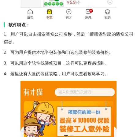
软件特点：
1、用户可以自由搜索装修公司名称，然后一键搜索对应的装修公司
信息。
2、可为用户提供本地半包装修和自选包装修的装修价格。
3、可以用这个软件找装修项目，这样可以更容易找到。
4、这里还有大量的装修攻略，用户可以查看攻略学习。