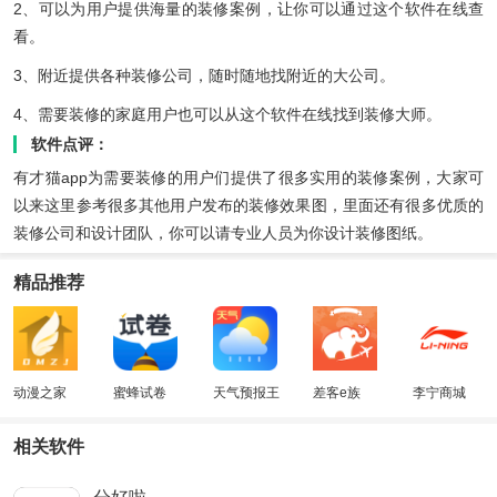
2、可以为用户提供海量的装修案例，让你可以通过这个软件在线查
看。
3、附近提供各种装修公司，随时随地找附近的大公司。
4、需要装修的家庭用户也可以从这个软件在线找到装修大师。
软件点评：
有才猫app为需要装修的用户们提供了很多实用的装修案例，大家可
以来这里参考很多其他用户发布的装修效果图，里面还有很多优质的
装修公司和设计团队，你可以请专业人员为你设计装修图纸。
精品推荐
动漫之家
蜜蜂试卷
天气预报王
差客e族
李宁商城
相关软件