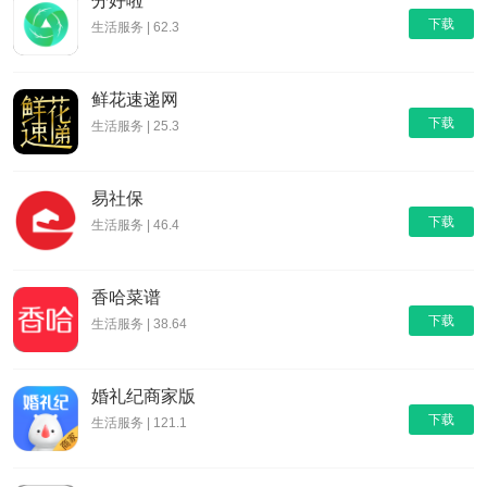
分好啦
下载
生活服务 | 62.3
鲜花速递网
下载
生活服务 | 25.3
易社保
下载
生活服务 | 46.4
香哈菜谱
下载
生活服务 | 38.64
婚礼纪商家版
下载
生活服务 | 121.1