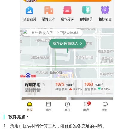
软件亮点：
1、为用户提供材料计算工具，装修前准备充足的材料。