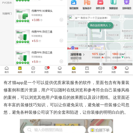
有才猫app
是一个可以提供优质家装服务的软件，里面包含有海量装
修案例和图片资源，用户可以随时在线浏览和参考符合自己装修风格
的案例，可以浏览其他用户装修后的效果图以及设计图纸。这里面还
有丰富的装修技巧知识，可以让你避免采坑，避免被一些装修公司忽
悠，避免各种装修公司设下的全套和陷进，让你装修的明明白白的。