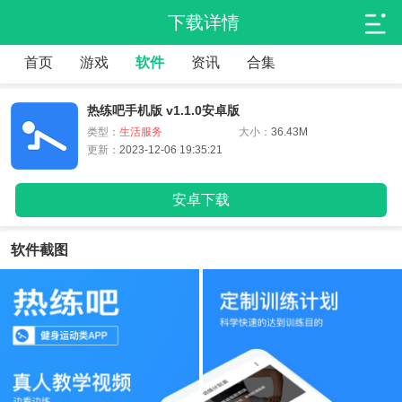
下载详情
首页
游戏
软件
资讯
合集
热练吧手机版 v1.1.0安卓版
类型：
生活服务
大小：
36.43M
更新：
2023-12-06 19:35:21
安卓下载
软件截图