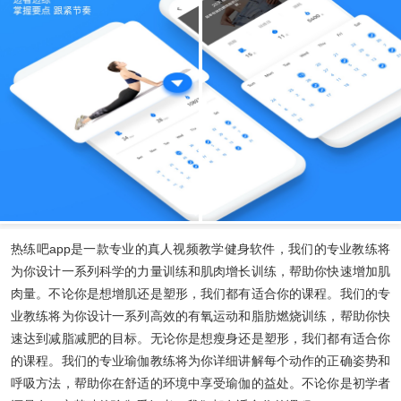
热练吧app
是一款专业的真人视频教学健身软件，我们的专业教练将
为你设计一系列科学的力量训练和肌肉增长训练，帮助你快速增加肌
肉量。不论你是想增肌还是塑形，我们都有适合你的课程。我们的专
业教练将为你设计一系列高效的有氧运动和脂肪燃烧训练，帮助你快
速达到减脂减肥的目标。无论你是想瘦身还是塑形，我们都有适合你
的课程。我们的专业瑜伽教练将为你详细讲解每个动作的正确姿势和
呼吸方法，帮助你在舒适的环境中享受瑜伽的益处。不论你是初学者