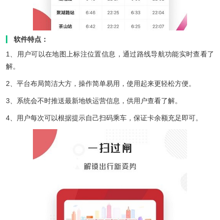
软件特点：
1、用户可以在地图上标注位置信息，通过路线导航功能实时查看了
解。
2、平台布局简洁大方，操作简单易用，使用起来更轻松方便。
3、系统会不时推送最新地铁运营信息，供用户查看了解。
4、用户每次可以根据提示自己扫码乘车，保证卡余额充足即可。