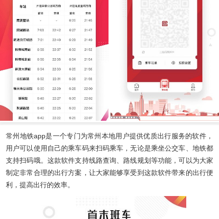
常州地铁app
是一个专门为常州本地用户提供优质出行服务的软件，
用户可以使用自己的乘车码来扫码乘车，无论是乘坐公交车、地铁都
支持扫码哦。这款软件支持线路查询、路线规划等功能，可以为大家
制定非常合理的出行方案，让大家能够享受到这款软件带来的出行便
利，提高出行的效率。