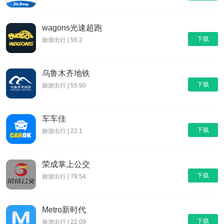
wagons光速超跑
下载
旅游出行 | 56.2
乌鲁木齐地铁
下载
旅游出行 | 55.90
车车佳
下载
旅游出行 | 22.1
荣成掌上公交
下载
旅游出行 | 79.54
Metro新时代
下载
旅游出行 | 22.09