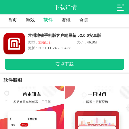
下载详情
首页
游戏
软件
资讯
合集
常州地铁手机版客户端最新 v2.0.0安卓版
类型：
旅游出行
大小：
46.8M
更新：
2021-11-24 20:34:38
安卓下载
软件截图