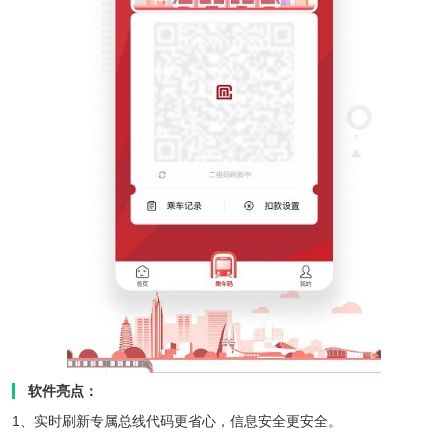
软件亮点：
1、实时刷新专属总线代码更省心，信息安全更安全。