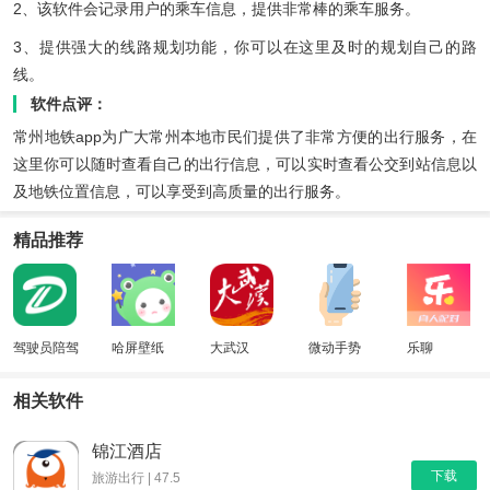
2、该软件会记录用户的乘车信息，提供非常棒的乘车服务。
3、提供强大的线路规划功能，你可以在这里及时的规划自己的路
线。
软件点评：
常州地铁app为广大常州本地市民们提供了非常方便的出行服务，在
这里你可以随时查看自己的出行信息，可以实时查看公交到站信息以
及地铁位置信息，可以享受到高质量的出行服务。
精品推荐
驾驶员陪驾
哈屏壁纸
大武汉
微动手势
乐聊
相关软件
锦江酒店
下载
旅游出行 | 47.5