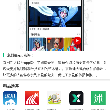
京剧迷app点评：
京剧迷大戏台app提供了剧情介绍、演员介绍和历史背景等信息，让
观众更好地理解和欣赏京剧的艺术魅力。京剧迷大戏台软件的推出，
让更多的人能够欣赏到京剧的魅力，促进了京剧的传播和推广。
精品推荐