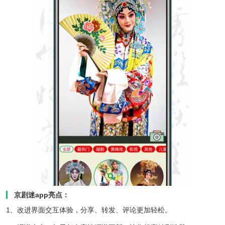
京剧迷app亮点：
1、改进界面交互体验，分享、转发、评论更加轻松。