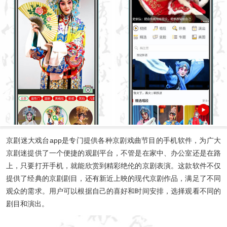
京剧迷大戏台app是专门提供各种京剧戏曲节目的手机软件，为广大
京剧迷提供了一个便捷的观剧平台，不管是在家中、办公室还是在路
上，只要打开手机，就能欣赏到精彩绝伦的京剧表演。这款软件不仅
提供了经典的京剧剧目，还有新近上映的现代京剧作品，满足了不同
观众的需求。用户可以根据自己的喜好和时间安排，选择观看不同的
剧目和演出。