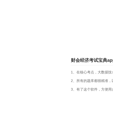
财会经济考试宝典ap
1、在核心考点，大数据技
2、所有的题库都很精准，
3、有了这个软件，方便用