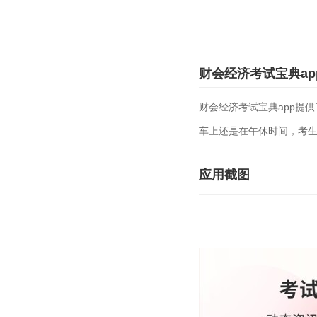
财会经济考试宝典ap
财会经济考试宝典app提
车上还是在午休时间，考
应用截图