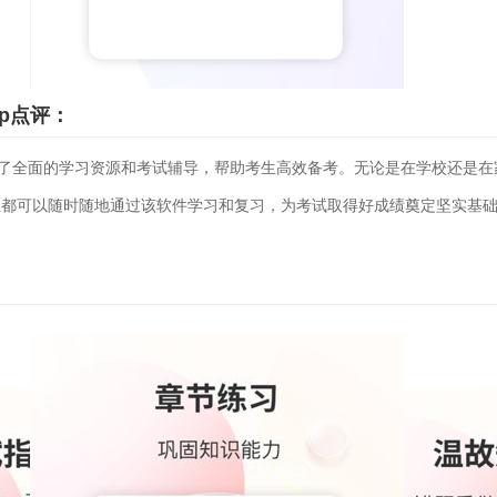
p点评：
供了全面的学习资源和考试辅导，帮助考生高效备考。无论是在学校还是在
生都可以随时随地通过该软件学习和复习，为考试取得好成绩奠定坚实基