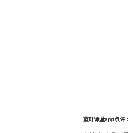
蓝叮课堂app点评：