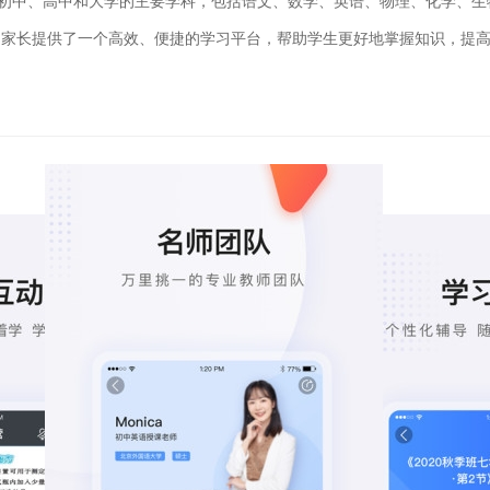
、初中、高中和大学的主要学科，包括语文、数学、英语、物理、化学、生
和家长提供了一个高效、便捷的学习平台，帮助学生更好地掌握知识，提