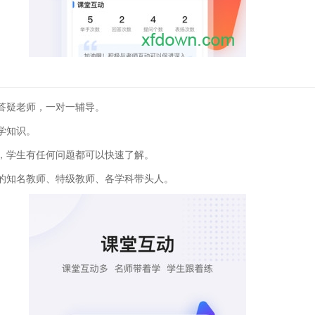
答疑老师，一对一辅导。
学知识。
，学生有任何问题都可以快速了解。
的知名教师、特级教师、各学科带头人。