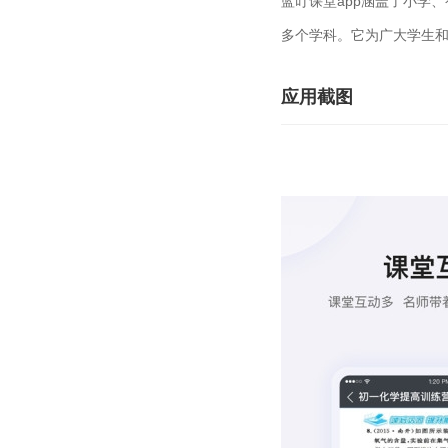
蓝叮课堂app涵盖了小学
多个学科。它为广大学生
应用截图