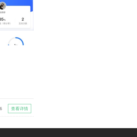
6
查看详情