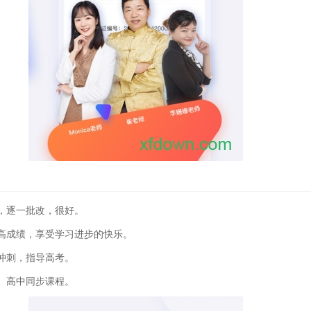
，逐一批改，很好。
高成绩，享受学习进步的快乐。
冲刺，指导高考。
、高中同步课程。