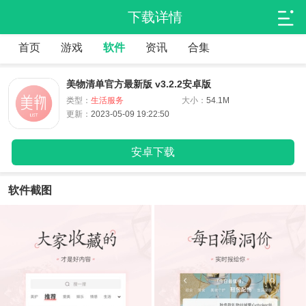
下载详情
首页
游戏
软件
资讯
合集
美物清单官方最新版 v3.2.2安卓版
类型：
生活服务
大小：
54.1M
更新：
2023-05-09 19:22:50
安卓下载
软件截图