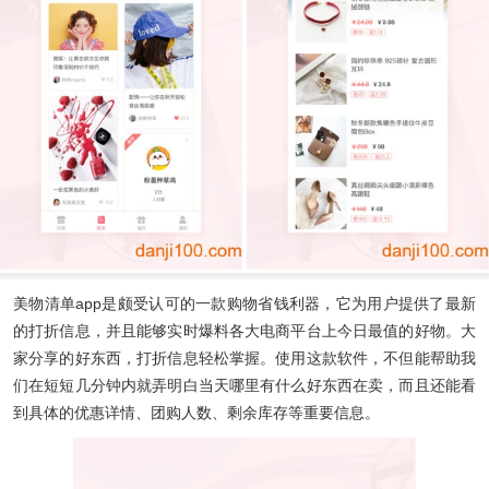
美物清单app
是颇受认可的一款购物省钱利器，它为用户提供了最新
的打折信息，并且能够实时爆料各大电商平台上今日最值的好物。大
家分享的好东西，打折信息轻松掌握。使用这款软件，不但能帮助我
们在短短几分钟内就弄明白当天哪里有什么好东西在卖，而且还能看
到具体的优惠详情、团购人数、剩余库存等重要信息。