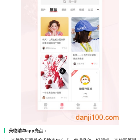
美物清单app亮点：
1、支持购买商品的多种支付方式，包括微信、银行卡、支付宝等用