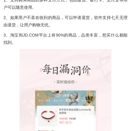
户可以随意使用。
2、如果用户不喜欢收到的商品，可以申请退货，软件支持七天无理
由退货，让用户购物无忧。
3、淘宝和JD.COM平台上有90%的商品，品类丰富，想买什么都能
找到。