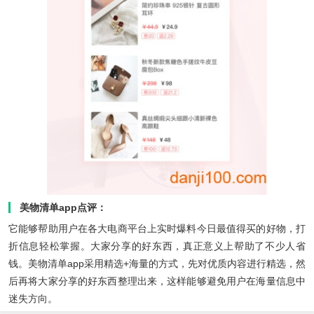
美物清单app点评：
它能够帮助用户在各大电商平台上实时爆料今日最值得买的好物，打
折信息轻松掌握。大家分享的好东西，真正意义上帮助了不少人省
钱。美物清单app采用精选+海量的方式，先对优质内容进行精选，然
后再将大家分享的好东西整理出来，这样能够避免用户在海量信息中
迷失方向。