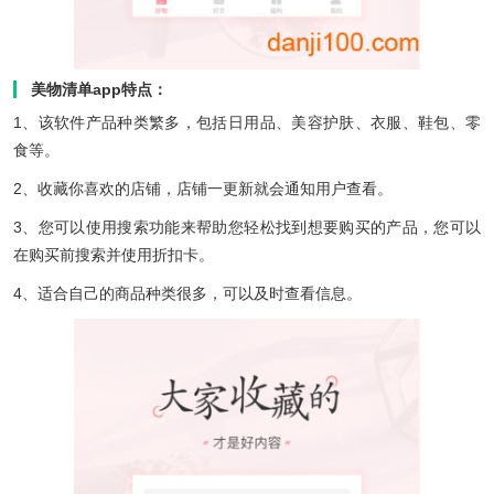
美物清单app特点：
1、该软件产品种类繁多，包括日用品、美容护肤、衣服、鞋包、零
食等。
2、收藏你喜欢的店铺，店铺一更新就会通知用户查看。
3、您可以使用搜索功能来帮助您轻松找到想要购买的产品，您可以
在购买前搜索并使用折扣卡。
4、适合自己的商品种类很多，可以及时查看信息。