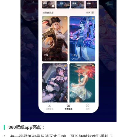
360壁纸app亮点：
1、每一张壁纸都是超清无水印的，可以随时软件到手机上。