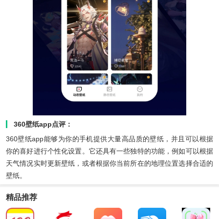
360壁纸app点评：
360壁纸app能够为你的手机提供大量高品质的壁纸，并且可以根据
你的喜好进行个性化设置。它还具有一些独特的功能，例如可以根据
天气情况实时更新壁纸，或者根据你当前所在的地理位置选择合适的
壁纸。
精品推荐