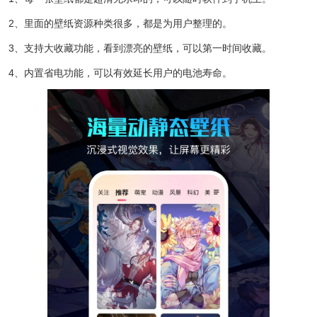
2、里面的壁纸资源种类很多，都是为用户整理的。
3、支持大收藏功能，看到漂亮的壁纸，可以第一时间收藏。
4、内置省电功能，可以有效延长用户的电池寿命。