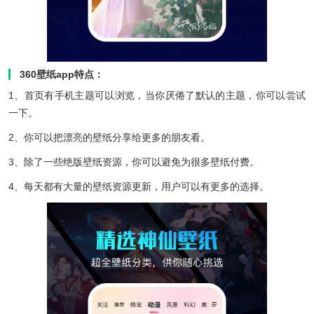
360壁纸app特点：
1、首页有手机主题可以浏览，当你厌倦了默认的主题，你可以尝试
一下。
2、你可以把漂亮的壁纸分享给更多的朋友看。
3、除了一些绝版壁纸资源，你可以避免为很多壁纸付费。
4、每天都有大量的壁纸资源更新，用户可以有更多的选择。