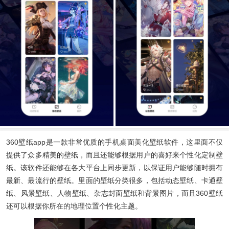
360壁纸app
是一款非常优质的手机桌面美化壁纸软件，这里面不仅
提供了众多精美的壁纸，而且还能够根据用户的喜好来个性化定制壁
纸。该软件还能够在各大平台上同步更新，以保证用户能够随时拥有
最新、最流行的壁纸。里面的壁纸分类很多，包括动态壁纸、卡通壁
纸、风景壁纸、人物壁纸、杂志封面壁纸和背景图片，而且360壁纸
还可以根据你所在的地理位置个性化主题。