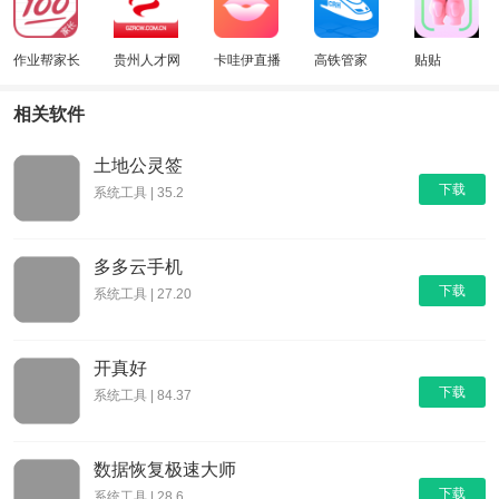
作业帮家长
贵州人才网
卡哇伊直播
高铁管家
贴贴
版
相关软件
土地公灵签
下载
系统工具 | 35.2
多多云手机
下载
系统工具 | 27.20
开真好
下载
系统工具 | 84.37
数据恢复极速大师
下载
系统工具 | 28.6